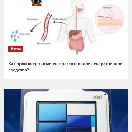
Наука
Как производство меняет растительное лекарственное
средство?