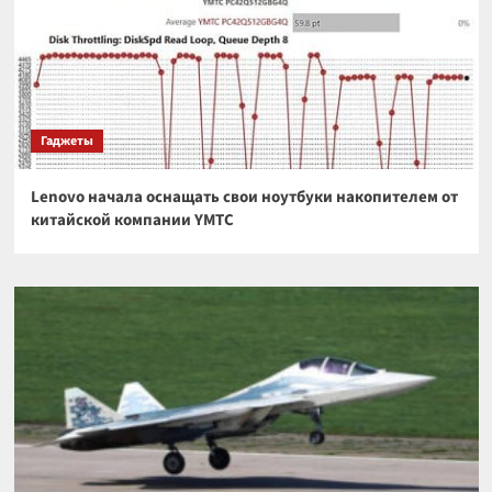
Гаджеты
Lenovo начала оснащать свои ноутбуки накопителем от
китайской компании YMTC