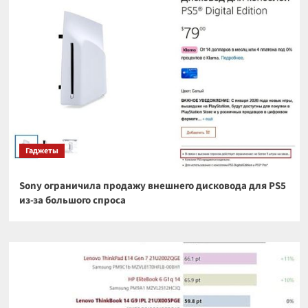
Гаджеты
Sony ограничила продажу внешнего дисковода для PS5
из-за большого спроса