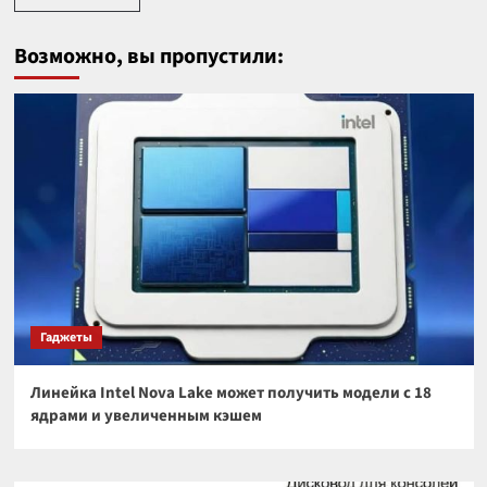
Возможно, вы пропустили:
Гаджеты
Линейка Intel Nova Lake может получить модели с 18
ядрами и увеличенным кэшем