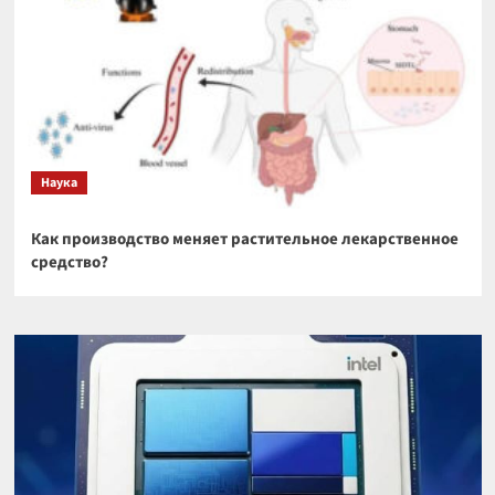
Наука
Как производство меняет растительное лекарственное
средство?