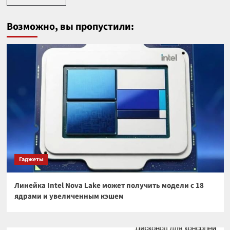
Возможно, вы пропустили:
Гаджеты
Линейка Intel Nova Lake может получить модели с 18
ядрами и увеличенным кэшем