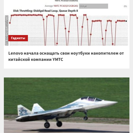
Гаджеты
Lenovo начала оснащать свои ноутбуки накопителем от
китайской компании YMTC