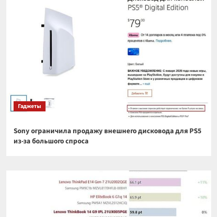
Гаджеты
Sony ограничила продажу внешнего дисковода для PS5
из-за большого спроса