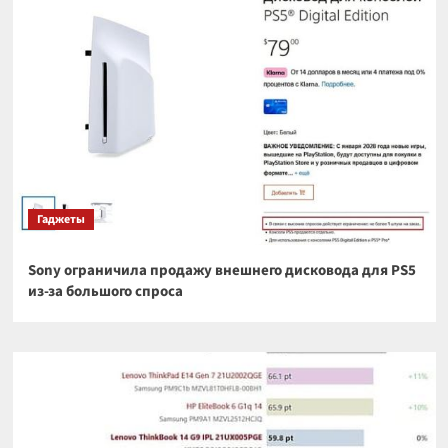
Гаджеты
Sony ограничила продажу внешнего дисковода для PS5
из-за большого спроса