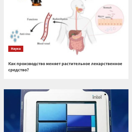
Наука
Как производство меняет растительное лекарственное
средство?