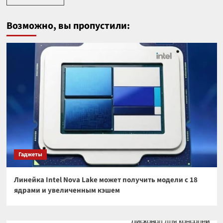
Возможно, вы пропустили:
Гаджеты
Линейка Intel Nova Lake может получить модели с 18
ядрами и увеличенным кэшем