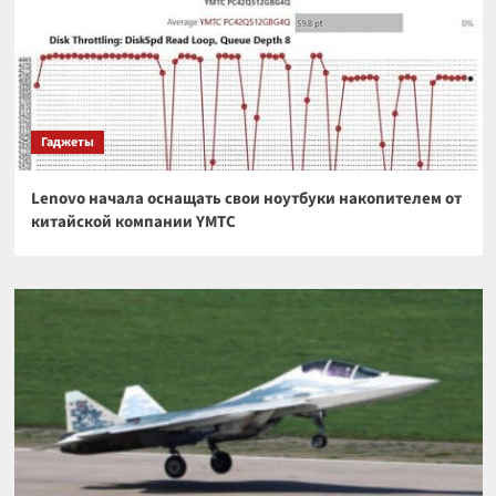
Гаджеты
Lenovo начала оснащать свои ноутбуки накопителем от
китайской компании YMTC