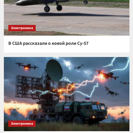
Электроника
В США рассказали о новой роли Су-57
Электроника