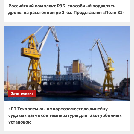
Российский комплекс РЭБ, способный подавлять
дроны на расстоянии до 2 км. Представлен «Поле-31»
Электроника
«РТ-Техприемка» импортозаместила линейку
судовых датчиков температуры для газотурбинных
установок