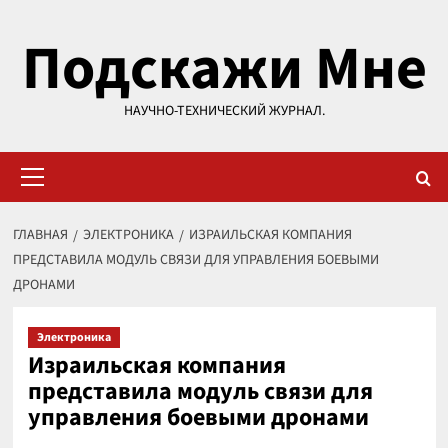
Перейти
Подскажи Мне
к
содержимому
НАУЧНО-ТЕХНИЧЕСКИЙ ЖУРНАЛ.
Основное
меню
ГЛАВНАЯ
ЭЛЕКТРОНИКА
ИЗРАИЛЬСКАЯ КОМПАНИЯ
ПРЕДСТАВИЛА МОДУЛЬ СВЯЗИ ДЛЯ УПРАВЛЕНИЯ БОЕВЫМИ
ДРОНАМИ
Электроника
Израильская компания
представила модуль связи для
управления боевыми дронами