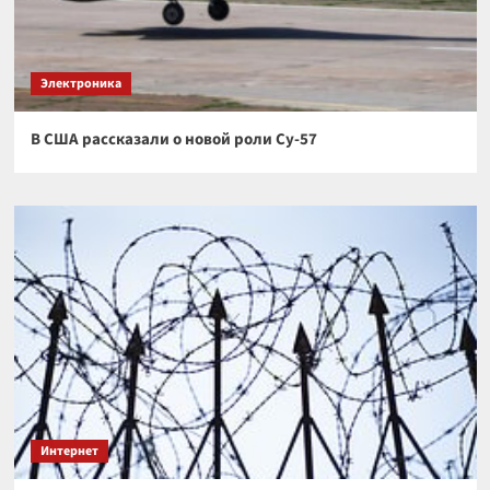
Электроника
В США рассказали о новой роли Су-57
Интернет