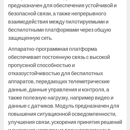
предназначен для обеспечения устойчивой и
безопасной связи, а также непрерывного
взаимодействия между пилотируемыми и
беспилотными платформами через общую
защищенную сеть.
Аппаратно-программная платформа
обеспечивает постоянную связь с высокой
пропускной способностью и
отказоустойчивостью для беспилотных
аппаратов, передающих телеметрические
данные, данные управления и контроля, а
также полезную нагрузку, например видео и
данные с датчиков. Модуль предназначен для
повышения ситуационной осведомленности,
улучшения связи, ускорения принятия решений