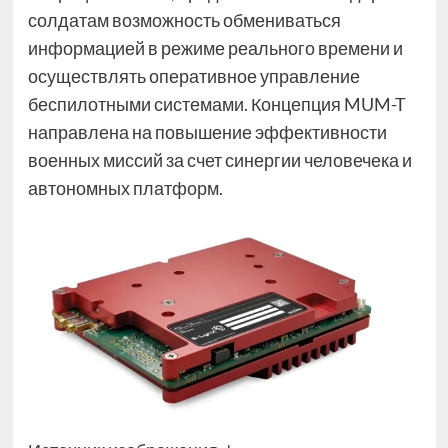
солдатам возможность обмениваться
информацией в режиме реального времени и
осуществлять оперативное управление
беспилотными системами. Концепция MUM-T
направлена на повышение эффективности
военных миссий за счет синергии человечека и
автономных платформ.