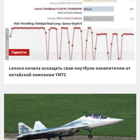
Гаджеты
Lenovo начала оснащать свои ноутбуки накопителем от
китайской компании YMTC