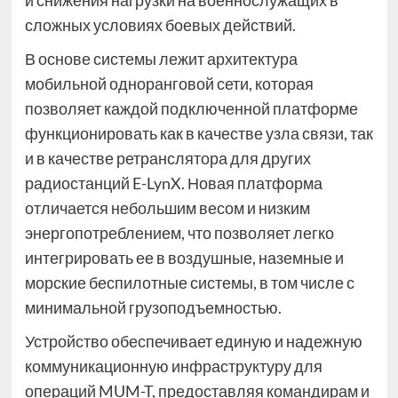
и снижения нагрузки на военнослужащих в
сложных условиях боевых действий.
В основе системы лежит архитектура
мобильной одноранговой сети, которая
позволяет каждой подключенной платформе
функционировать как в качестве узла связи, так
и в качестве ретранслятора для других
радиостанций E-LynX. Новая платформа
отличается небольшим весом и низким
энергопотреблением, что позволяет легко
интегрировать ее в воздушные, наземные и
морские беспилотные системы, в том числе с
минимальной грузоподъемностью.
Устройство обеспечивает единую и надежную
коммуникационную инфраструктуру для
операций MUM-T, предоставляя командирам и