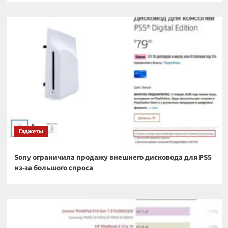
Гаджеты
Sony ограничила продажу внешнего дисковода для PS5
из-за большого спроса