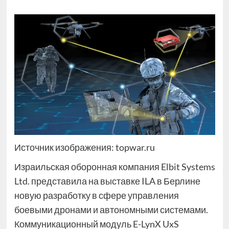
Источник изображения: topwar.ru
Израильская оборонная компания Elbit Systems
Ltd. представила на выставке ILA в Берлине
новую разработку в сфере управления
боевыми дронами и автономными системами.
Коммуникационный модуль E-LynX UxS