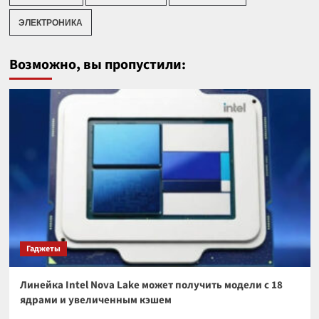
ЭЛЕКТРОНИКА
Возможно, вы пропустили:
Гаджеты
Линейка Intel Nova Lake может получить модели с 18
ядрами и увеличенным кэшем