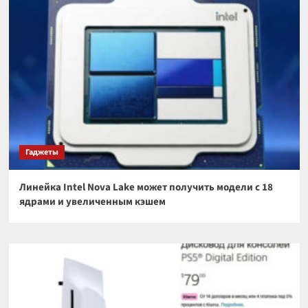
Гаджеты
Линейка Intel Nova Lake может получить модели с 18
ядрами и увеличенным кэшем