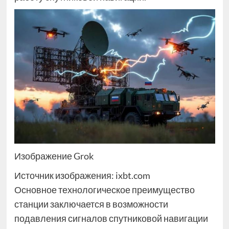
Изображение Grok
Источник изображения: ixbt.com
Основное технологическое преимущество
станции заключается в возможности
подавления сигналов спутниковой навигации