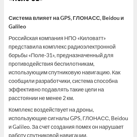
Система влияет на GPS, ГЛОНАСС, Beidou и
Galileo
Российская компания НПО «Киловатт»
представила комплекс радиоэлектронной
борьбы «Поле-31», предназначенный для
противодействия беспилотникам,
использующим спутниковую навигацию. Как
сообщили разработчики, система способна
эффективно подавлять такие цели на
расстоянии не менее 2 км.
Комплекс воздействует на дроны,
использующие сигналы GPS, ГЛОНАСС, Beidou
и Galileo. За счет создания помех он нарушает
работу спутниковой навигации.