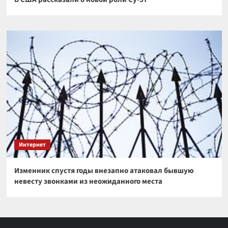
Интернет
Изменник спустя годы внезапно атаковал бывшую
невесту звонками из неожиданного места