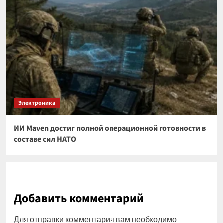
Электроника
ИИ Maven достиг полной операционной готовности в
составе сил НАТО
Добавить комментарий
Для отправки комментария вам необходимо