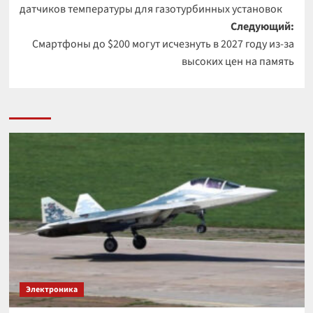
датчиков температуры для газотурбинных установок
Следующий:
Смартфоны до $200 могут исчезнуть в 2027 году из-за
высоких цен на память
Электроника