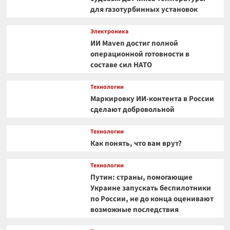
для газотурбинных установок
Электроника
ИИ Maven достиг полной
операционной готовности в
составе сил НАТО
Технологии
Маркировку ИИ-контента в России
сделают добровольной
Технологии
Как понять, что вам врут?
Технологии
Путин: страны, помогающие
Украине запускать беспилотники
по России, не до конца оценивают
возможные последствия