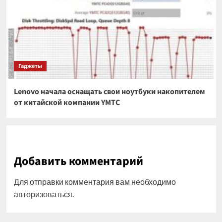
Гаджеты
Lenovo начала оснащать свои ноутбуки накопителем
от китайской компании YMTC
Добавить комментарий
Для отправки комментария вам необходимо
авторизоваться
.