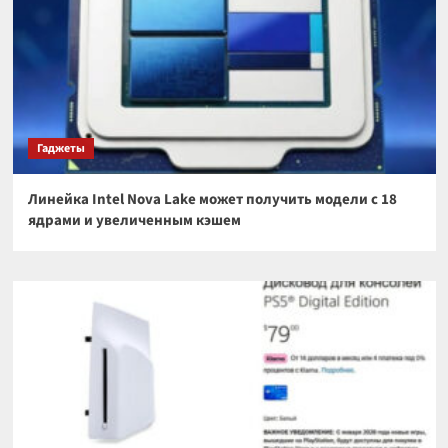
Гаджеты
Линейка Intel Nova Lake может получить модели с 18
ядрами и увеличенным кэшем