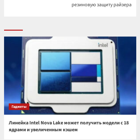
резиновую защиту райзера
Гаджеты
Линейка Intel Nova Lake может получить модели с 18
ядрами и увеличенным кэшем