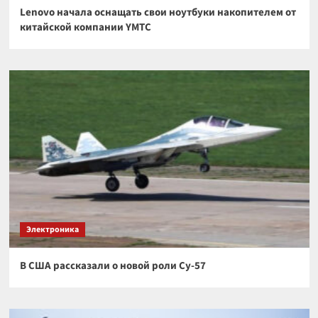
Lenovo начала оснащать свои ноутбуки накопителем от
китайской компании YMTC
Электроника
В США рассказали о новой роли Су-57