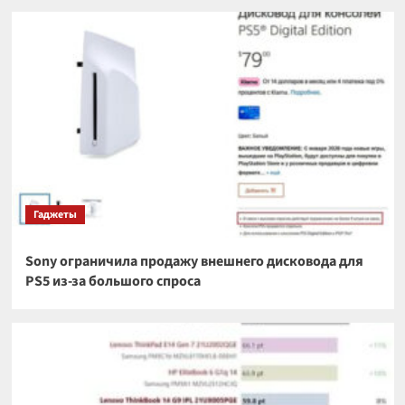
Гаджеты
Sony ограничила продажу внешнего дисковода для
PS5 из-за большого спроса