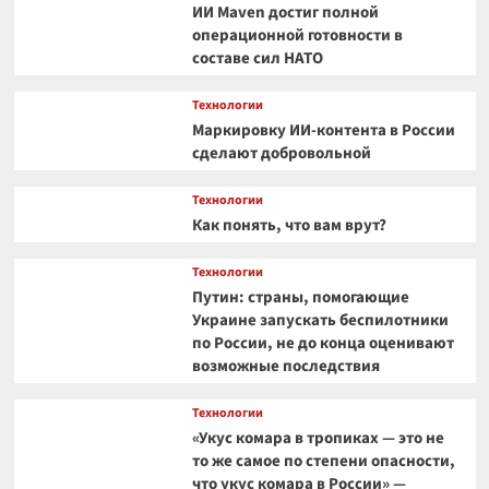
ИИ Maven достиг полной
операционной готовности в
составе сил НАТО
Технологии
Маркировку ИИ-контента в России
сделают добровольной
Технологии
Как понять, что вам врут?
Технологии
Путин: страны, помогающие
Украине запускать беспилотники
по России, не до конца оценивают
возможные последствия
Технологии
«Укус комара в тропиках — это не
то же самое по степени опасности,
что укус комара в России» —