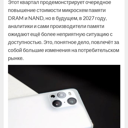
Этот квартал продемонстрирует очередное
повышение стоимости микросхем памяти
DRAM и NAND, но в будущем, в 2027 году,
аналитики и сами производители памяти
ожидают ещё более неприятную ситуацию с
доступностью. Это, понятное дело, повлечёт за
собой большие изменения на потребительском
рынке.