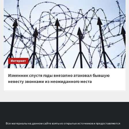
Интернет
Изменник спустя годы внезапно атаковал бывшую
невесту звонками из неожиданного места
Все материалы на данном сайте взяты из открытых источников и предоставляются