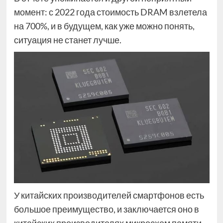
момент: с 2022 года стоимость DRAM взлетела
на 700%, и в будущем, как уже можно понять,
ситуация не станет лучше.
У китайских производителей смартфонов есть
большое преимущество, и заключается оно в