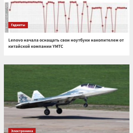
Гаджеты
Lenovo начала оснащать свои ноутбуки накопителем от
китайской компании YMTC
Электроника