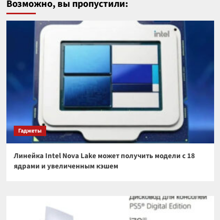
Возможно, вы пропустили:
Гаджеты
Линейка Intel Nova Lake может получить модели с 18
ядрами и увеличенным кэшем