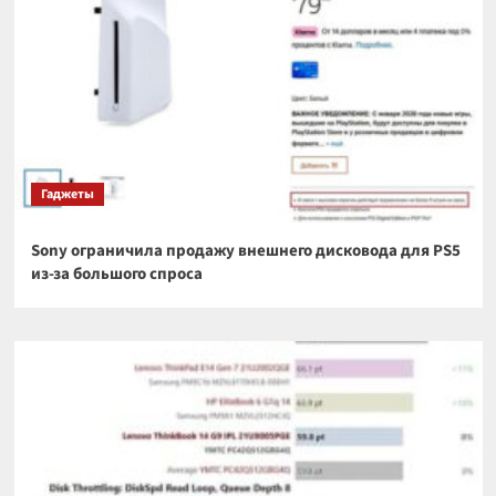
Гаджеты
Sony ограничила продажу внешнего дисковода для PS5
из-за большого спроса