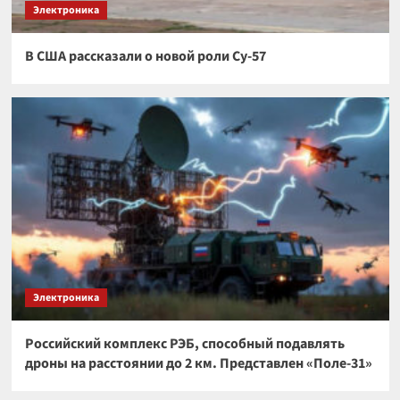
Электроника
В США рассказали о новой роли Су-57
Электроника
Российский комплекс РЭБ, способный подавлять
дроны на расстоянии до 2 км. Представлен «Поле-31»