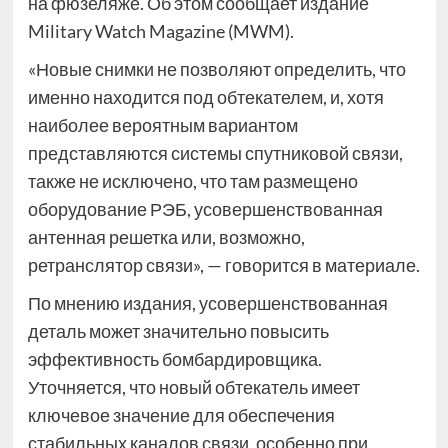
на фюзеляже. Об этом сообщает издание
Military Watch Magazine (MWM).
«Новые снимки не позволяют определить, что
именно находится под обтекателем, и, хотя
наиболее вероятным вариантом
представляются системы спутниковой связи,
также не исключено, что там размещено
оборудование РЭБ, усовершенствованная
антенная решетка или, возможно,
ретранслятор связи», — говорится в материале.
По мнению издания, усовершенствованная
деталь может значительно повысить
эффективность бомбардировщика.
Уточняется, что новый обтекатель имеет
ключевое значение для обеспечения
стабильных каналов связи, особенно при