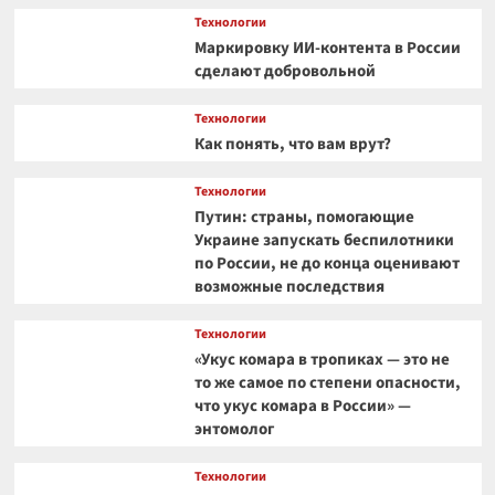
Технологии
Маркировку ИИ-контента в России
сделают добровольной
Технологии
Как понять, что вам врут?
Технологии
Путин: страны, помогающие
Украине запускать беспилотники
по России, не до конца оценивают
возможные последствия
Технологии
«Укус комара в тропиках — это не
то же самое по степени опасности,
что укус комара в России» —
энтомолог
Технологии