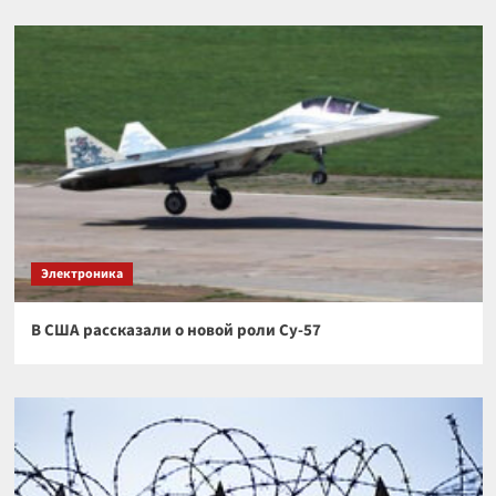
Электроника
В США рассказали о новой роли Су-57