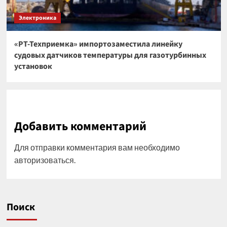
Электроника
«РТ-Техприемка» импортозаместила линейку
судовых датчиков температуры для газотурбинных
установок
Добавить комментарий
Для отправки комментария вам необходимо
авторизоваться
.
Поиск