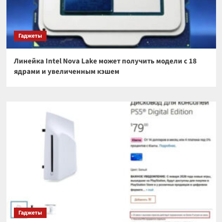
Гаджеты
Линейка Intel Nova Lake может получить модели с 18
ядрами и увеличенным кэшем
Гаджеты