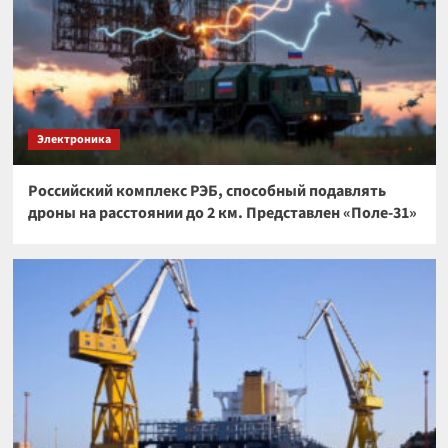
Электроника
Российский комплекс РЭБ, способный подавлять
дроны на расстоянии до 2 км. Представлен «Поле-31»