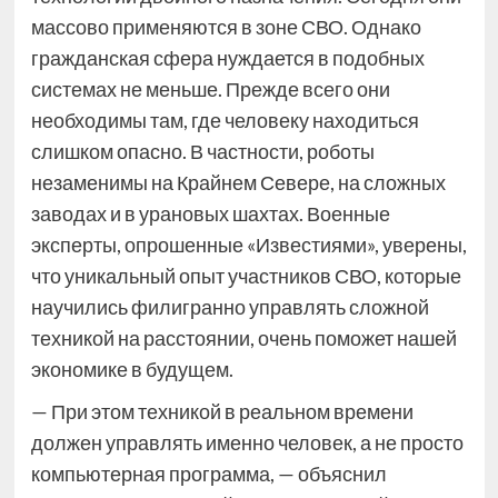
массово применяются в зоне СВО. Однако
гражданская сфера нуждается в подобных
системах не меньше. Прежде всего они
необходимы там, где человеку находиться
слишком опасно. В частности, роботы
незаменимы на Крайнем Севере, на сложных
заводах и в урановых шахтах. Военные
эксперты, опрошенные «Известиями», уверены,
что уникальный опыт участников СВО, которые
научились филигранно управлять сложной
техникой на расстоянии, очень поможет нашей
экономике в будущем.
— При этом техникой в реальном времени
должен управлять именно человек, а не просто
компьютерная программа, — объяснил