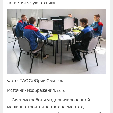
логистическую технику.
Фото: ТАСС/Юрий Смитюк
Источник изображения: iz.ru
— Система работы модернизированной
машины строится на трех элементах, —