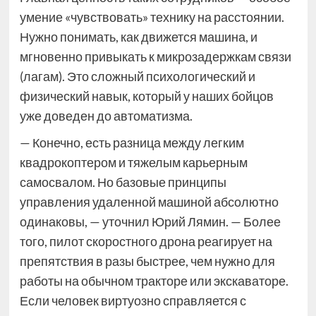
умение «чувствовать» технику на расстоянии.
Нужно понимать, как движется машина, и
мгновенно привыкать к микрозадержкам связи
(лагам). Это сложный психологический и
физический навык, который у наших бойцов
уже доведен до автоматизма.
— Конечно, есть разница между легким
квадрокоптером и тяжелым карьерным
самосвалом. Но базовые принципы
управления удаленной машиной абсолютно
одинаковы, — уточнил Юрий Лямин. — Более
того, пилот скоростного дрона реагирует на
препятствия в разы быстрее, чем нужно для
работы на обычном тракторе или экскаваторе.
Если человек виртуозно справляется с