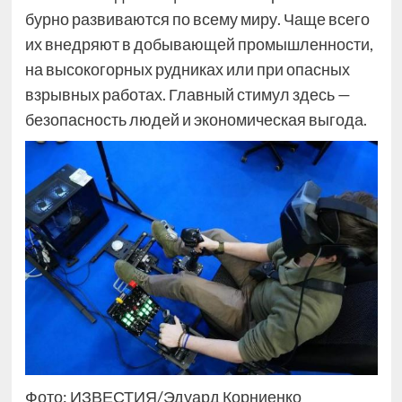
бурно развиваются по всему миру. Чаще всего
их внедряют в добывающей промышленности,
на высокогорных рудниках или при опасных
взрывных работах. Главный стимул здесь —
безопасность людей и экономическая выгода.
Фото: ИЗВЕСТИЯ/Эдуард Корниенко