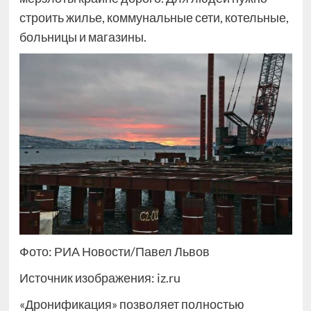
строить жилье, коммунальные сети, котельные,
больницы и магазины.
Фото: РИА Новости/Павел Львов
Источник изображения: iz.ru
«Дронификация» позволяет полностью