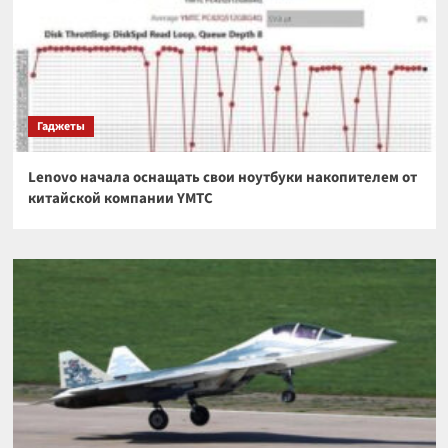
Гаджеты
Lenovo начала оснащать свои ноутбуки накопителем от
китайской компании YMTC