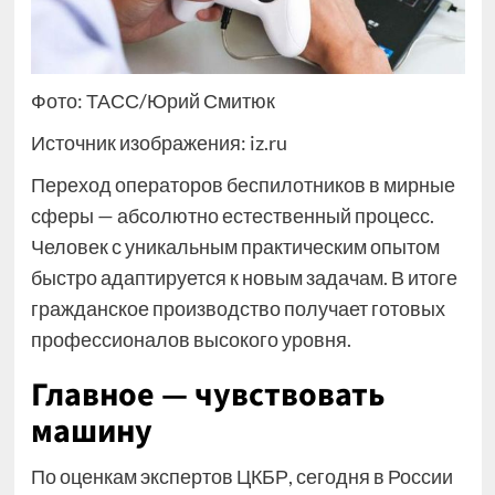
Фото: ТАСС/Юрий Смитюк
Источник изображения: iz.ru
Переход операторов беспилотников в мирные
сферы — абсолютно естественный процесс.
Человек с уникальным практическим опытом
быстро адаптируется к новым задачам. В итоге
гражданское производство получает готовых
профессионалов высокого уровня.
Главное — чувствовать
машину
По оценкам экспертов ЦКБР, сегодня в России