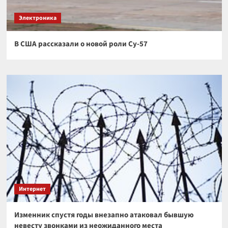
Электроника
В США рассказали о новой роли Су-57
Интернет
Изменник спустя годы внезапно атаковал бывшую
невесту звонками из неожиданного места