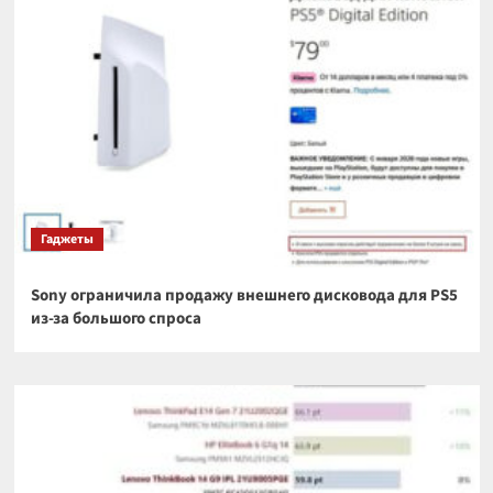
Гаджеты
Sony ограничила продажу внешнего дисковода для PS5
из-за большого спроса