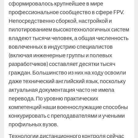
сформировалось крупнейшее в мире
профессиональное сообщество в сфере FPV.
Непосредственно сборкой, настройкой и
пилотированием высокотехнологичных систем
владеют тысячи человек, а общая численность
вовлеченных в индустрию специалистов
(включая инженерные группы и полевых
разработчиков) составляет десятки тысяч
граждан. Большинство из них на ходу освоили
даже технический английский язык, поскольку
актуальная документация часто не имела
перевода. По уровню практических
компетенций наши военнослужащие способны
конкурировать с преподавателями и учеными
профильных вузов.
Технологии дистанционного контроля сейчас