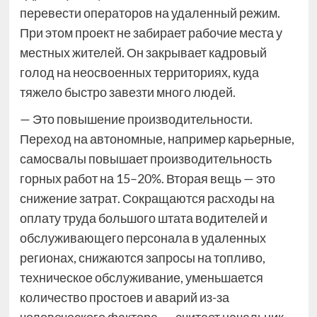
перевести операторов на удаленный режим.
При этом проект не забирает рабочие места у
местных жителей. Он закрывает кадровый
голод на неосвоенных территориях, куда
тяжело быстро завезти много людей.
— Это повышение производительности.
Переход на автономные, например карьерные,
самосвалы повышает производительность
горных работ на 15–20%. Вторая вещь — это
снижение затрат. Сокращаются расходы на
оплату труда большого штата водителей и
обслуживающего персонала в удаленных
регионах, снижаются запросы на топливо,
техническое обслуживание, уменьшается
количество простоев и аварий из-за