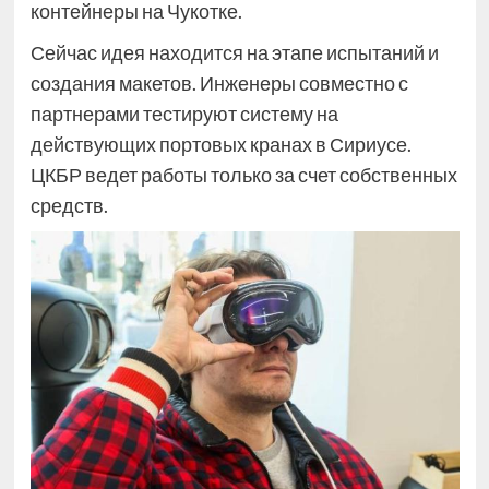
контейнеры на Чукотке.
Сейчас идея находится на этапе испытаний и
создания макетов. Инженеры совместно с
партнерами тестируют систему на
действующих портовых кранах в Сириусе.
ЦКБР ведет работы только за счет собственных
средств.