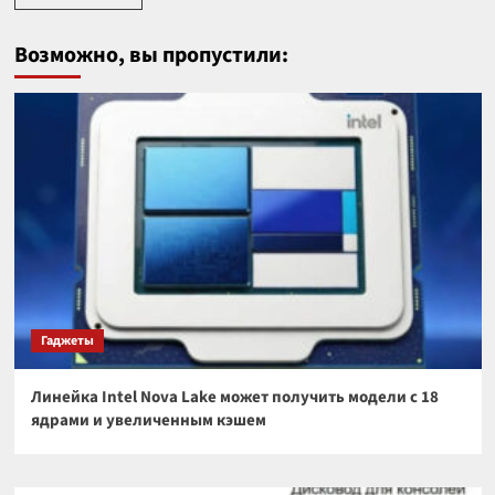
Возможно, вы пропустили:
Гаджеты
Линейка Intel Nova Lake может получить модели с 18
ядрами и увеличенным кэшем