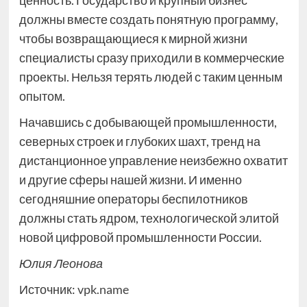
должны вместе создать понятную программу,
чтобы возвращающиеся к мирной жизни
специалисты сразу приходили в коммерческие
проекты. Нельзя терять людей с таким ценным
опытом.
Начавшись с добывающей промышленности,
северных строек и глубоких шахт, тренд на
дистанционное управление неизбежно охватит
и другие сферы нашей жизни. И именно
сегодняшние операторы беспилотников
должны стать ядром, технологической элитой
новой цифровой промышленности России.
Юлия Леонова
Источник:
vpk.name