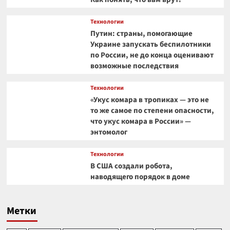
Технологии
Путин: страны, помогающие
Украине запускать беспилотники
по России, не до конца оценивают
возможные последствия
Технологии
«Укус комара в тропиках — это не
то же самое по степени опасности,
что укус комара в России» —
энтомолог
Технологии
В США создали робота,
наводящего порядок в доме
Метки