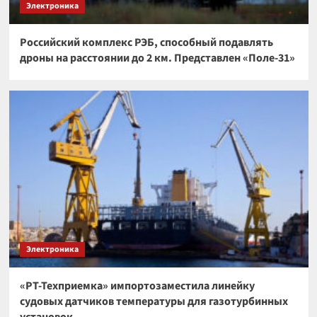
Электроника
Российский комплекс РЭБ, способный подавлять
дроны на расстоянии до 2 км. Представлен «Поле-31»
Электроника
«РТ-Техприемка» импортозаместила линейку
судовых датчиков температуры для газотурбинных