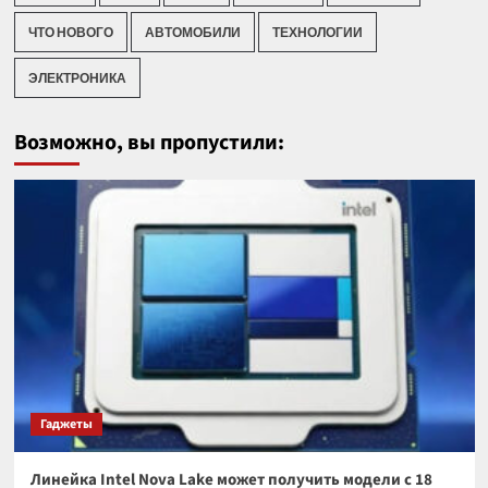
ЧТО НОВОГО
АВТОМОБИЛИ
ТЕХНОЛОГИИ
ЭЛЕКТРОНИКА
Возможно, вы пропустили:
Гаджеты
Линейка Intel Nova Lake может получить модели с 18