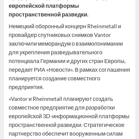
европейской платформы
пространственной разведки.
Немецкий оборонный концерн Rheinmetall и
провайдер спутниковых снимков Vantor
заключили меморандум о взаимопонимании
для укрепления разведывательного
потенциала Германии и других стран Европы,
передает РИА «Новости». В рамках соглашения
планируется создание совместного
предприятия.
«Vantor и Rheinmetall планируют создать
совместное предприятие для разработки
европейской 3D-информационной платформы
пространственной разведки. Стратегическое
партнерство обеспечит вооруженным силам