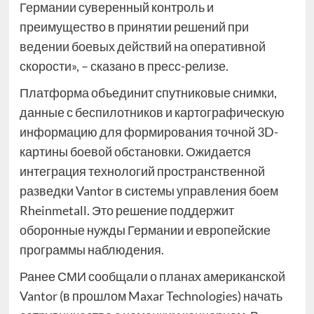
Германии суверенный контроль и
преимущество в принятии решений при
ведении боевых действий на оперативной
скорости», – сказано в пресс-релизе.
Платформа объединит спутниковые снимки,
данные с беспилотников и картографическую
информацию для формирования точной 3D-
картины боевой обстановки. Ожидается
интеграция технологий пространственной
разведки Vantor в системы управления боем
Rheinmetall. Это решение поддержит
оборонные нужды Германии и европейские
программы наблюдения.
Ранее СМИ сообщали о планах американской
Vantor (в прошлом Maxar Technologies) начать