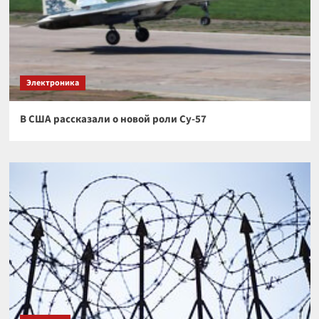
Электроника
В США рассказали о новой роли Су-57