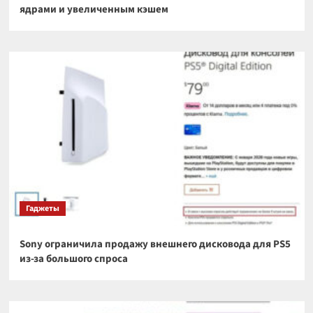
ядрами и увеличенным кэшем
Гаджеты
Sony ограничила продажу внешнего дисковода для PS5
из-за большого спроса