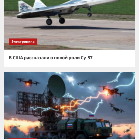
Электроника
В США рассказали о новой роли Су-57