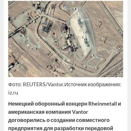
Фото: REUTERS/Vantor.Источник изображения:
iz.ru
Немецкий оборонный концерн Rheinmetall и
американская компания Vantor
договорились о создании совместного
предприятия для разработки передовой