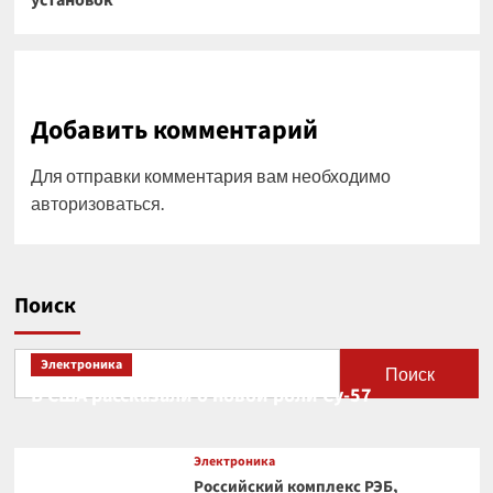
установок
Добавить комментарий
Для отправки комментария вам необходимо
авторизоваться
.
Поиск
Электроника
Поиск
В США рассказали о новой роли Су-57
Электроника
Российский комплекс РЭБ,