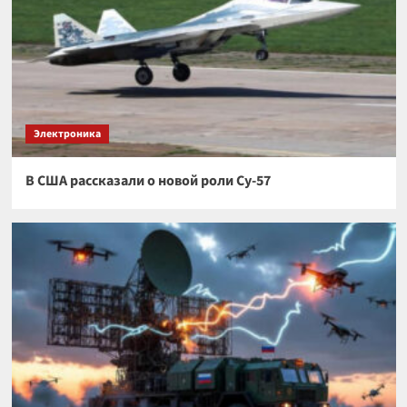
Электроника
В США рассказали о новой роли Су-57