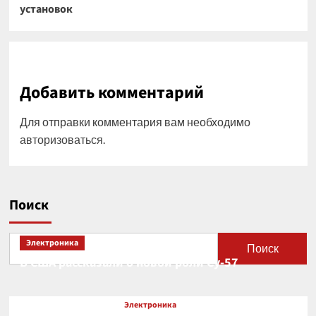
установок
Добавить комментарий
Для отправки комментария вам необходимо
авторизоваться
.
Поиск
Электроника
Поиск
В США рассказали о новой роли Су-57
Электроника