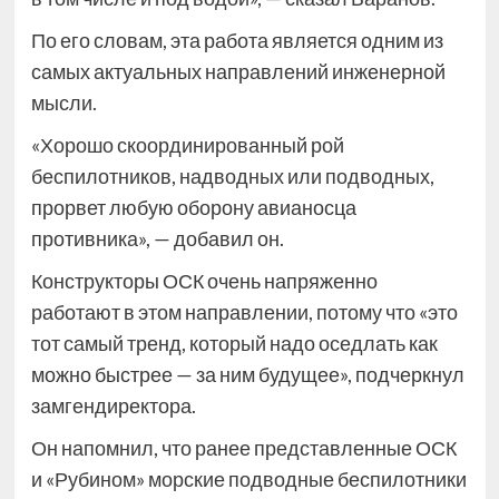
По его словам, эта работа является одним из
самых актуальных направлений инженерной
мысли.
«Хорошо скоординированный рой
беспилотников, надводных или подводных,
прорвет любую оборону авианосца
противника», — добавил он.
Конструкторы ОСК очень напряженно
работают в этом направлении, потому что «это
тот самый тренд, который надо оседлать как
можно быстрее — за ним будущее», подчеркнул
замгендиректора.
Он напомнил, что ранее представленные ОСК
и «Рубином» морские подводные беспилотники