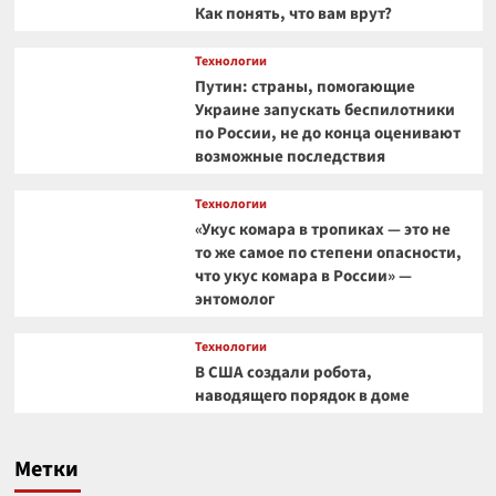
Как понять, что вам врут?
Технологии
Путин: страны, помогающие
Украине запускать беспилотники
по России, не до конца оценивают
возможные последствия
Технологии
«Укус комара в тропиках — это не
то же самое по степени опасности,
что укус комара в России» —
энтомолог
Технологии
В США создали робота,
наводящего порядок в доме
Метки