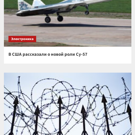
Электроника
В США рассказали о новой роли Су-57