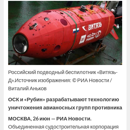
Российский подводный беспилотник «Витязь-
Д».Источник изображения: © РИА Новости /
Виталий Аньков
ОСК и «Рубин» разрабатывают технологию
уничтожения авианосных групп противника
МОСКВА, 26 июн — РИА Новости.
Объединенная судостроительная корпорация