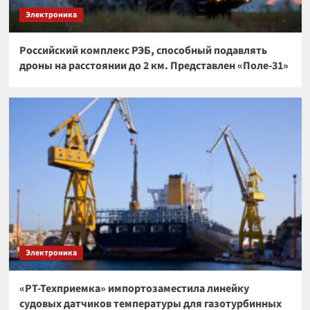
Электроника
Российский комплекс РЭБ, способный подавлять
дроны на расстоянии до 2 км. Представлен «Поле-31»
Электроника
«РТ-Техприемка» импортозаместила линейку
судовых датчиков температуры для газотурбинных