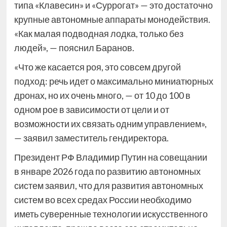
типа «Клавесин» и «Суррогат» — это достаточно
крупные автономные аппараты монодействия.
«Как малая подводная лодка, только без
людей», — пояснил Баранов.
«Что же касается роя, это совсем другой
подход: речь идет о максимально миниатюрных
дронах, но их очень много, — от 10 до 100 в
одном рое в зависимости от цели и от
возможности их связать одним управлением»,
— заявил заместитель гендиректора.
Президент РФ Владимир Путин на совещании
в январе 2026 года по развитию автономных
систем заявил, что для развития автономных
систем во всех средах России необходимо
иметь суверенные технологии искусственного