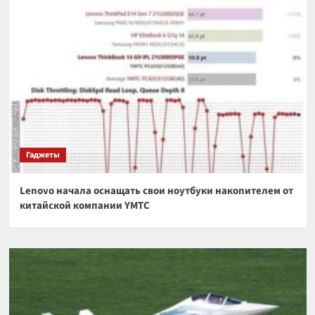
Гаджеты
Lenovo начала оснащать свои ноутбуки накопителем от
китайской компании YMTC