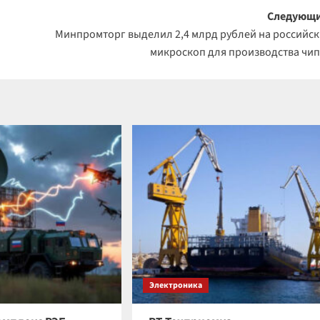
Следующи
Минпромторг выделил 2,4 млрд рублей на российс
микроскоп для производства чи
Электроника