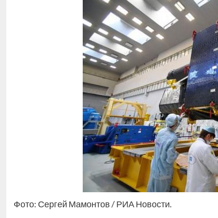
Фото: Сергей Мамонтов / РИА Новости.