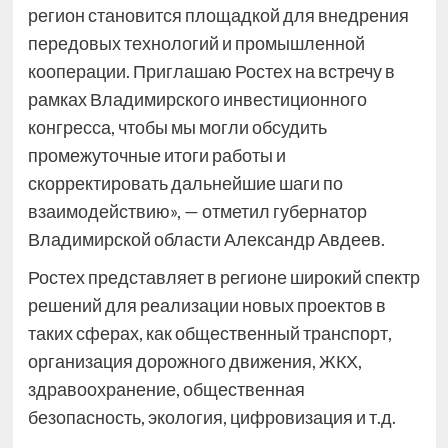
регион становится площадкой для внедрения
передовых технологий и промышленной
кооперации. Приглашаю Ростех на встречу в
рамках Владимирского инвестиционного
конгресса, чтобы мы могли обсудить
промежуточные итоги работы и
скорректировать дальнейшие шаги по
взаимодействию», — отметил губернатор
Владимирской области Александр Авдеев.
Ростех представляет в регионе широкий спектр
решений для реализации новых проектов в
таких сферах, как общественный транспорт,
организация дорожного движения, ЖКХ,
здравоохранение, общественная
безопасность, экология, цифровизация и т.д.