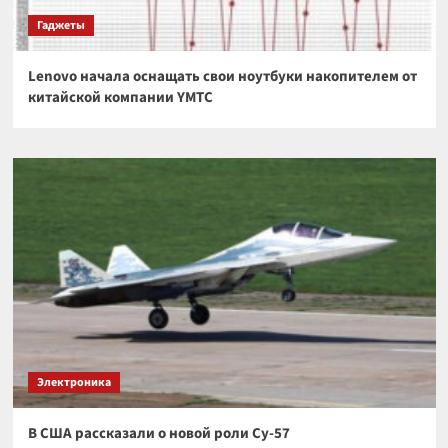
Гаджеты
Lenovo начала оснащать свои ноутбуки накопителем от
китайской компании YMTC
Электроника
В США рассказали о новой роли Су-57