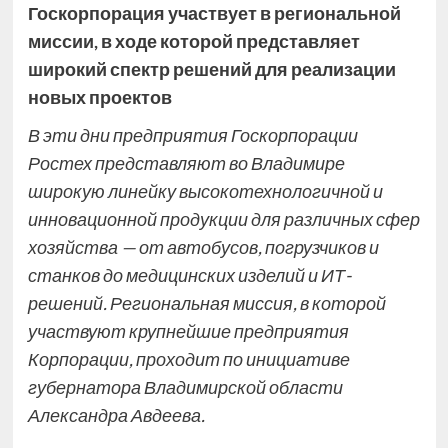
Госкорпорация участвует в региональной
миссии, в ходе которой представляет
широкий спектр решений для реализации
новых проектов
В эти дни предприятия Госкорпорации
Ростех представляют во Владимире
широкую линейку высокотехнологичной и
инновационной продукции для различных сфер
хозяйства — от автобусов, погрузчиков и
станков до медицинских изделий и ИТ-
решений. Региональная миссия, в которой
участвуют крупнейшие предприятия
Корпорации, проходит по инициативе
губернатора Владимирской области
Александра Авдеева.