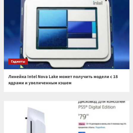
Гаджеты
Линейка Intel Nova Lake может получить модели с 18
ядрами и увеличенным кэшем