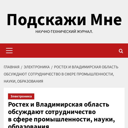
Перейти
Подскажи Мне
к
содержимому
НАУЧНО-ТЕХНИЧЕСКИЙ ЖУРНАЛ.
Основное
меню
ГЛАВНАЯ
ЭЛЕКТРОНИКА
РОСТЕХ И ВЛАДИМИРСКАЯ ОБЛАСТЬ
ОБСУЖДАЮТ СОТРУДНИЧЕСТВО В СФЕРЕ ПРОМЫШЛЕННОСТИ,
НАУКИ, ОБРАЗОВАНИЯ
Электроника
Ростех и Владимирская область
обсуждают сотрудничество
в сфере промышленности, науки,
образования