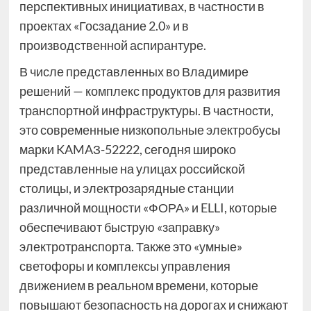
перспективных инициативах, в частности в
проектах «Госзадание 2.0» и в
производственной аспирантуре.
В числе представленных во Владимире
решений — комплекс продуктов для развития
транспортной инфраструктуры. В частности,
это современные низкопольные электробусы
марки KAMAЗ-52222, сегодня широко
представленные на улицах российской
столицы, и электрозарядные станции
различной мощности «ФОРА» и ELLI, которые
обеспечивают быструю «заправку»
электротранспорта. Также это «умные»
светофоры и комплексы управления
движением в реальном времени, которые
повышают безопасность на дорогах и снижают