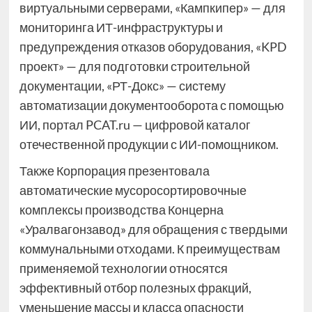
виртуальными серверами, «Кампкипер» — для
мониторинга ИТ-инфраструктуры и
предупреждения отказов оборудования, «KPD
проект» — для подготовки строительной
документации, «РТ-Докс» — систему
автоматизации документооборота с помощью
ИИ, портал PCAT.ru — цифровой каталог
отечественной продукции с ИИ-помощником.
Также Корпорация презентовала
автоматические мусоросортировочные
комплексы производства Концерна
«Уралвагонзавод» для обращения с твердыми
коммунальными отходами. К преимуществам
применяемой технологии относятся
эффективный отбор полезных фракций,
уменьшение массы и класса опасности