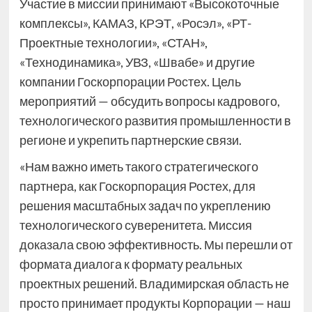
Участие в миссии принимают «Высокоточные
комплексы», КАМАЗ, КРЭТ, «Росэл», «РТ-
Проектные технологии», «СТАН»,
«Технодинамика», УВЗ, «Швабе» и другие
компании Госкорпорации Ростех. Цель
мероприятий — обсудить вопросы кадрового,
технологического развития промышленности в
регионе и укрепить партнерские связи.
«Нам важно иметь такого стратегического
партнера, как Госкорпорация Ростех, для
решения масштабных задач по укреплению
технологического суверенитета. Миссия
доказала свою эффективность. Мы перешли от
формата диалога к формату реальных
проектных решений. Владимирская область не
просто принимает продукты Корпорации — наш