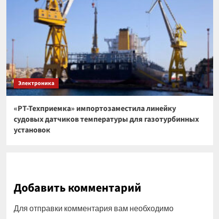
Электроника
«РТ-Техприемка» импортозаместила линейку
судовых датчиков температуры для газотурбинных
установок
Добавить комментарий
Для отправки комментария вам необходимо