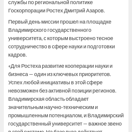
службы по региональной политике
Госкорпорации Ростех Дмитрий Азаров.
Первый день миссии прошел на площадке
Владимирского государственного
университета, с которым выстроено тесное
сотрудничество в сфере науки и подготовки
кадров.
«Для Ростеха развитие кооперации науки и
бизнеса — один из ключевых приоритетов.
Успех любой инициативы в этой сфере
невозможен без активной позиции регионов.
Владимирская область обладает
значительным научно-техническим и
промышленным потенциалом, и Владимирский
государственный университет — важное звено
в этой системе. На базе вуза действует