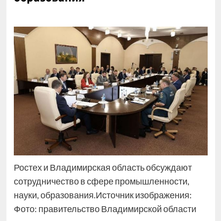
Ростех и Владимирская область обсуждают
сотрудничество в сфере промышленности,
науки, образования.Источник изображения:
Фото: правительство Владимирской области