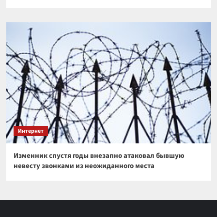
Интернет
Изменник спустя годы внезапно атаковал бывшую
невесту звонками из неожиданного места