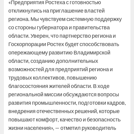
«Предприятия Ростеха с готовностью
откликнулись на приглашение властей
региона. Мы чувствуем системную поддержку
со стороны губернатора и правительства
области. Уверен, что партнерство региона и
Госкорпорации Ростех будет способствовать
опережающему развитию Владимирской
области, созданию дополнительных
возможностей для предприятий региона и
трудовых коллективов, повышению
благосостояния жителей области. В ходе
региональной миссии обсуждаются вопросы
развития промышленности, подготовки кадров,
внедрения отечественных решений, которые
повышают комфорт, качество и безопасность
жизни населения», — отметил руководитель