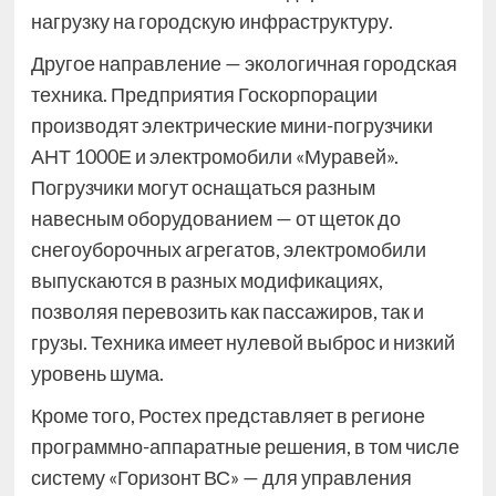
нагрузку на городскую инфраструктуру.
Другое направление — экологичная городская
техника. Предприятия Госкорпорации
производят электрические мини-погрузчики
АНТ 1000Е и электромобили «Муравей».
Погрузчики могут оснащаться разным
навесным оборудованием — от щеток до
снегоуборочных агрегатов, электромобили
выпускаются в разных модификациях,
позволяя перевозить как пассажиров, так и
грузы. Техника имеет нулевой выброс и низкий
уровень шума.
Кроме того, Ростех представляет в регионе
программно-аппаратные решения, в том числе
систему «Горизонт ВС» — для управления