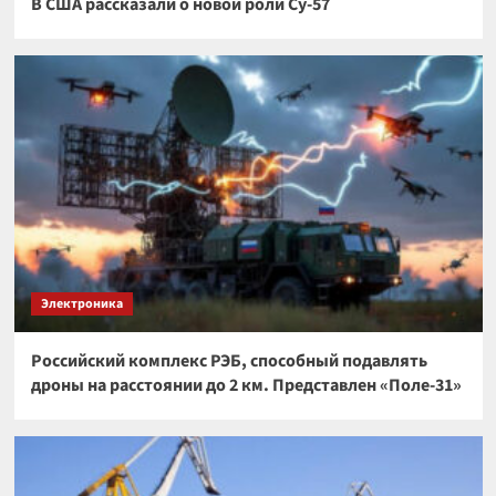
В США рассказали о новой роли Су-57
Электроника
Российский комплекс РЭБ, способный подавлять
дроны на расстоянии до 2 км. Представлен «Поле-31»