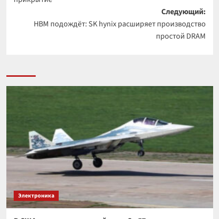
Следующий:
HBM подождёт: SK hynix расширяет производство
простой DRAM
Электроника