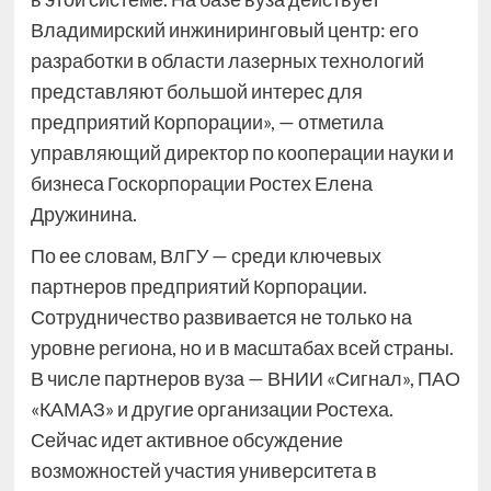
Владимирский инжиниринговый центр: его
разработки в области лазерных технологий
представляют большой интерес для
предприятий Корпорации», — отметила
управляющий директор по кооперации науки и
бизнеса Госкорпорации Ростех Елена
Дружинина.
По ее словам, ВлГУ — среди ключевых
партнеров предприятий Корпорации.
Сотрудничество развивается не только на
уровне региона, но и в масштабах всей страны.
В числе партнеров вуза — ВНИИ «Сигнал», ПАО
«КАМАЗ» и другие организации Ростеха.
Сейчас идет активное обсуждение
возможностей участия университета в