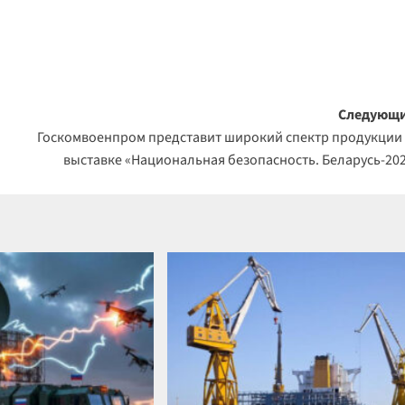
Следующи
Госкомвоенпром представит широкий спектр продукции
выставке «Национальная безопасность. Беларусь-20