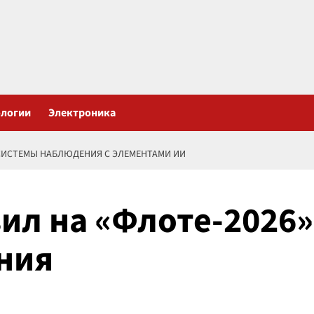
ологии
Электроника
 СИСТЕМЫ НАБЛЮДЕНИЯ С ЭЛЕМЕНТАМИ ИИ
ил на «Флоте-2026»
ния