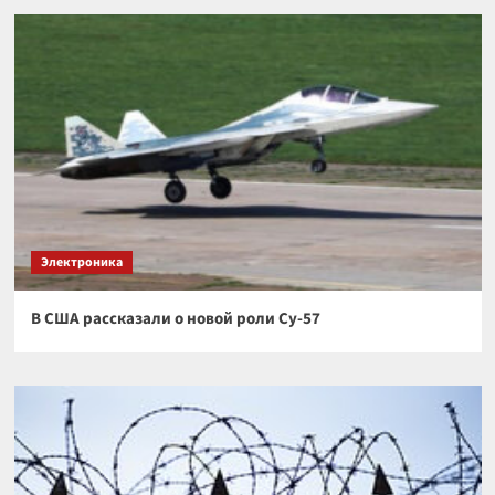
Электроника
В США рассказали о новой роли Су-57