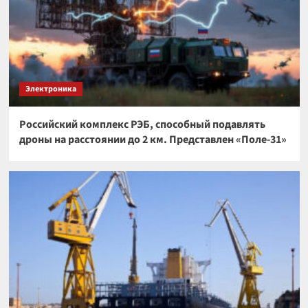
Электроника
Российский комплекс РЭБ, способный подавлять
дроны на расстоянии до 2 км. Представлен «Поле-31»