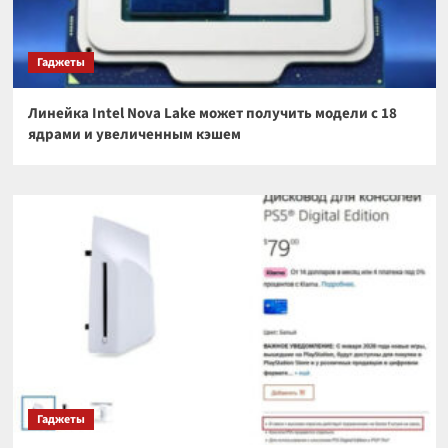
Гаджеты
Линейка Intel Nova Lake может получить модели с 18
ядрами и увеличенным кэшем
Гаджеты