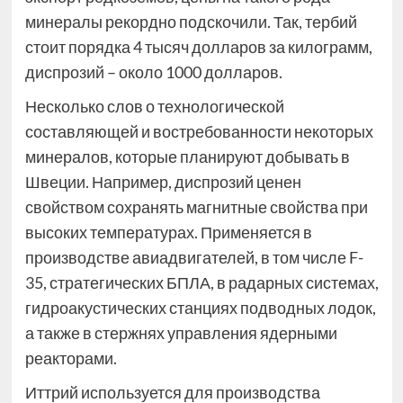
минералы рекордно подскочили. Так, тербий
стоит порядка 4 тысяч долларов за килограмм,
диспрозий – около 1000 долларов.
Несколько слов о технологической
составляющей и востребованности некоторых
минералов, которые планируют добывать в
Швеции. Например, диспрозий ценен
свойством сохранять магнитные свойства при
высоких температурах. Применяется в
производстве авиадвигателей, в том числе F-
35, стратегических БПЛА, в радарных системах,
гидроакустических станциях подводных лодок,
а также в стержнях управления ядерными
реакторами.
Иттрий используется для производства