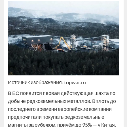
Источник изображения: topwar.ru
В ЕС появится первая действующая шахта по
добыче редкоземельных металлов. Вплоть до
последнего времени европейские компании
предпочитали покупать редкоземельные
магниты за рубежом, причём до 95% — у Китая.