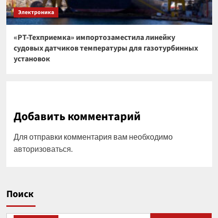
Электроника
«РТ-Техприемка» импортозаместила линейку
судовых датчиков температуры для газотурбинных
установок
Добавить комментарий
Для отправки комментария вам необходимо
авторизоваться
.
Поиск