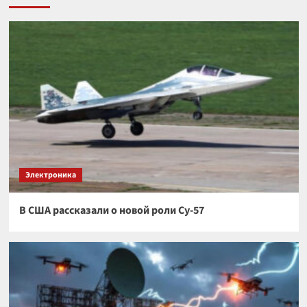
Электроника
В США рассказали о новой роли Су-57