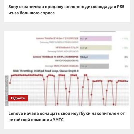
Sony ограничила продажу внешнего дисковода для PS5
из-за большого спроса
Гаджеты
Lenovo начала оснащать свои ноутбуки накопителем от
китайской компании YMTC