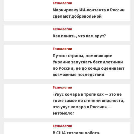
Технологии
Маркировку ИИ-контента в России
сделают добровольной
Технологии
Как понять, что вам врут?
Технологии
Путин: страны, помогающие
Украине запускать беспилотники
по России, не до конца оценивают
возможные последствия
Технологии
«Укус комара в тропиках — это не
то же самое по степени опасности,
что укус комара в России» —
энтомолог
Технологии
В США создали робота,