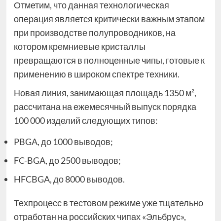
Отметим, что данная технологическая
операция является критически важным этапом
при производстве полупроводников, на
котором кремниевые кристаллы
превращаются в полноценные чипы, готовые к
применению в широком спектре техники.
Новая линия, занимающая площадь 1350 м²,
рассчитана на ежемесячный выпуск порядка
100 000 изделий следующих типов:
PBGA, до 1000 выводов;
FC-BGA, до 2500 выводов;
HFCBGA, до 8000 выводов.
Техпроцесс в тестовом режиме уже тщательно
отработан на российских чипах «Эльбрус»,