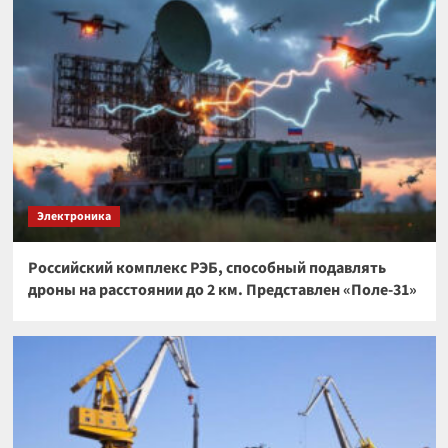
Электроника
Российский комплекс РЭБ, способный подавлять
дроны на расстоянии до 2 км. Представлен «Поле-31»