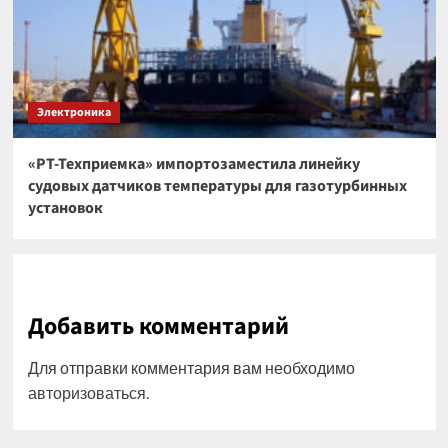
Электроника
«РТ-Техприемка» импортозаместила линейку
судовых датчиков температуры для газотурбинных
установок
Добавить комментарий
Для отправки комментария вам необходимо
авторизоваться
.