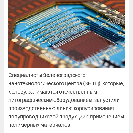
Специалисты Зеленоградского
нанотехнологического центра (ЗНТЦ), которые,
к слову, занимаются отечественным
литографическим оборудованием, запустили
производственную линию корпусирования
полупроводниковой продукции с применением
полимерных материалов.