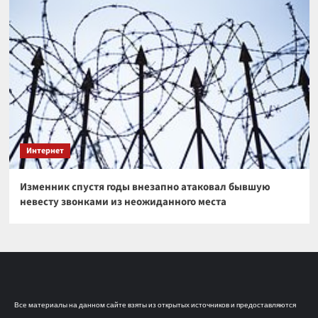
Интернет
Изменник спустя годы внезапно атаковал бывшую
невесту звонками из неожиданного места
Все материалы на данном сайте взяты из открытых источников и предоставляются