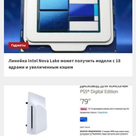
Гаджеты
Линейка Intel Nova Lake может получить модели с 18
ядрами и увеличенным кэшем