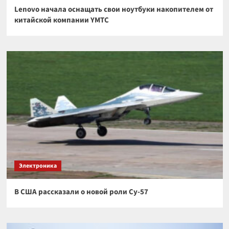
Lenovo начала оснащать свои ноутбуки накопителем от
китайской компании YMTC
Электроника
В США рассказали о новой роли Су-57