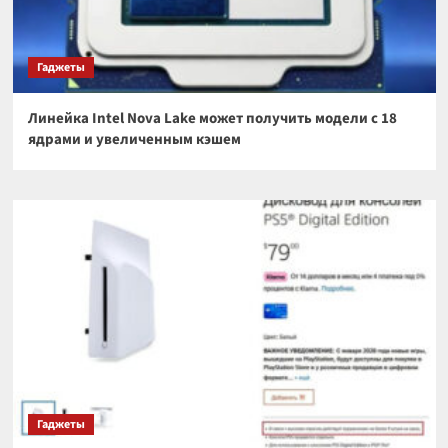
Гаджеты
Линейка Intel Nova Lake может получить модели с 18
ядрами и увеличенным кэшем
Гаджеты