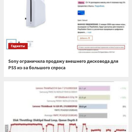
Гаджеты
Sony ограничила продажу внешнего дисковода для
PS5 из-за большого спроса