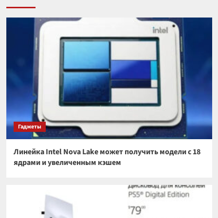
Гаджеты
Линейка Intel Nova Lake может получить модели с 18
ядрами и увеличенным кэшем