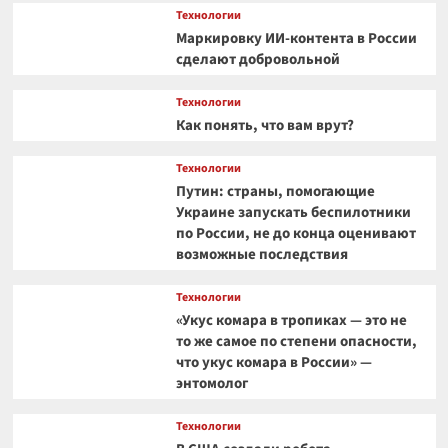
Технологии
Маркировку ИИ-контента в России
сделают добровольной
Технологии
Как понять, что вам врут?
Технологии
Путин: страны, помогающие
Украине запускать беспилотники
по России, не до конца оценивают
возможные последствия
Технологии
«Укус комара в тропиках — это не
то же самое по степени опасности,
что укус комара в России» —
энтомолог
Технологии