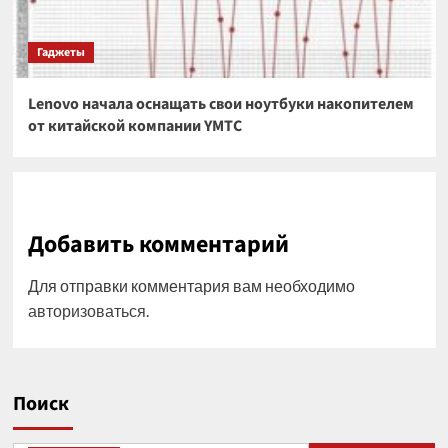
Гаджеты
Lenovo начала оснащать свои ноутбуки накопителем
от китайской компании YMTC
Добавить комментарий
Для отправки комментария вам необходимо
авторизоваться
.
Поиск