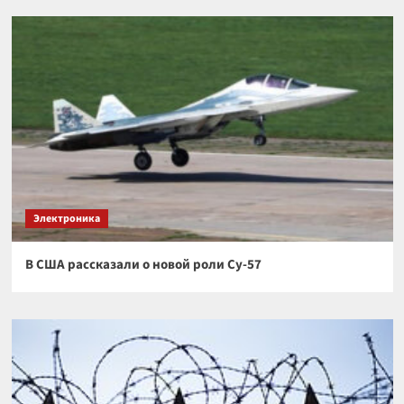
Электроника
В США рассказали о новой роли Су-57