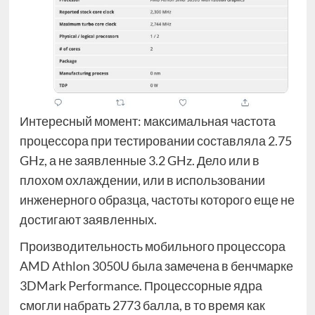
Интересный момент: максимальная частота
процессора при тестировании составляла 2.75
GHz, а не заявленные 3.2 GHz. Дело или в
плохом охлаждении, или в использовании
инженерного образца, частоты которого еще не
достигают заявленных.
Производительность мобильного процессора
AMD Athlon 3050U была замечена в бенчмарке
3DMark Performance. Процессорные ядра
смогли набрать 2773 балла, в то время как