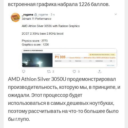
встроенная графика набрала 1226 баллов.
AMD Athlon Silver 3050U продемонстрировал
производительность, которую мы, в принципе, и
ожидали. Этот процессор будет
использоваться в самых дешевых ноутбуках,
поэтому рассчитывать на что-то большее было
бы глупо.