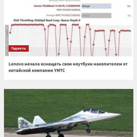
Гаджеты
Lenovo начала оснащать свои ноутбуки накопителем от
китайской компании YMTC