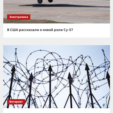
Электроника
В США рассказали о новой роли Су-57
Интернет