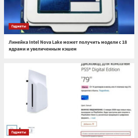
Гаджеты
Линейка Intel Nova Lake может получить модели с 18
ядрами и увеличенным кэшем
Гаджеты