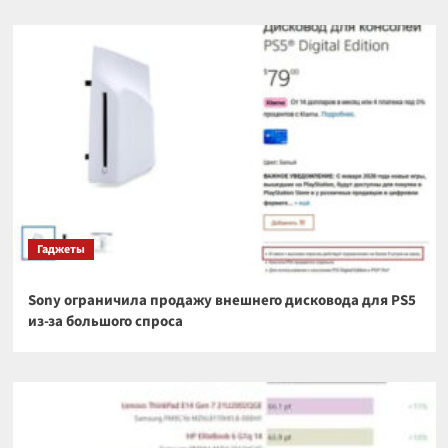
Гаджеты
Sony ограничила продажу внешнего дисковода для PS5
из-за большого спроса