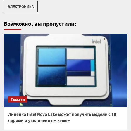
ЭЛЕКТРОНИКА
Возможно, вы пропустили:
Гаджеты
Линейка Intel Nova Lake может получить модели с 18
ядрами и увеличенным кэшем