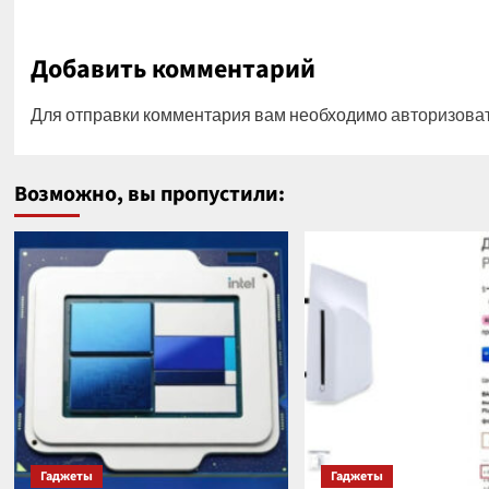
Добавить комментарий
Для отправки комментария вам необходимо
авторизова
Возможно, вы пропустили:
Гаджеты
Гаджеты