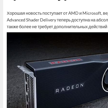
Хорошая новость поступает от AMD и Microsoft, ве
Advanced Shader Delivery теперь доступна на абс
также более не требует дополнительных действий 