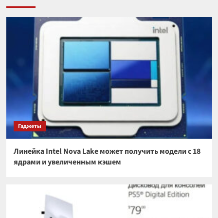
Гаджеты
Линейка Intel Nova Lake может получить модели с 18
ядрами и увеличенным кэшем