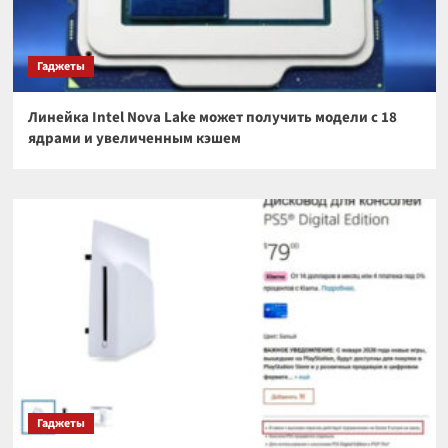
Гаджеты
Линейка Intel Nova Lake может получить модели с 18
ядрами и увеличенным кэшем
Гаджеты