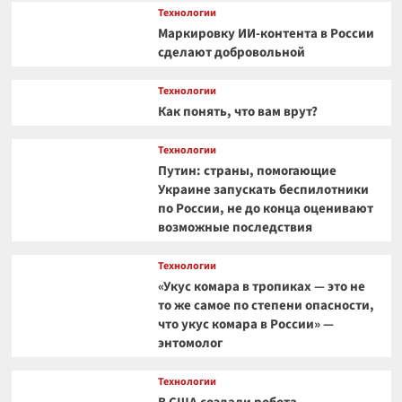
Технологии
Маркировку ИИ-контента в России
сделают добровольной
Технологии
Как понять, что вам врут?
Технологии
Путин: страны, помогающие
Украине запускать беспилотники
по России, не до конца оценивают
возможные последствия
Технологии
«Укус комара в тропиках — это не
то же самое по степени опасности,
что укус комара в России» —
энтомолог
Технологии