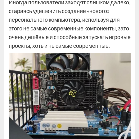
Иногда пользователи заходят слишком далеко,
стараясь удешевить создание «нового»
персонального компьютера, используя для
этого не самые современные компоненты, зато
очень дешёвые и способные запускать игровые
проекты, хоть и не самые современные.