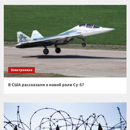
Электроника
В США рассказали о новой роли Су-57