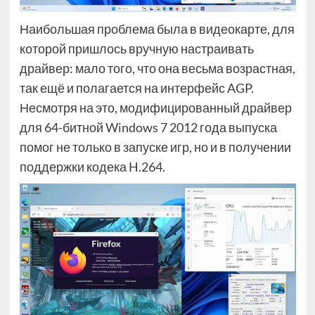
Наибольшая проблема была в видеокарте, для
которой пришлось вручную настраивать
драйвер: мало того, что она весьма возрастная,
так ещё и полагается на интерфейс AGP.
Несмотря на это, модифицированный драйвер
для 64-битной Windows 7 2012 года выпуска
помог не только в запуске игр, но и в получении
поддержки кодека H.264.