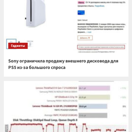
Гаджеты
Sony ограничила продажу внешнего дисковода для
PS5 из-за большого спроса