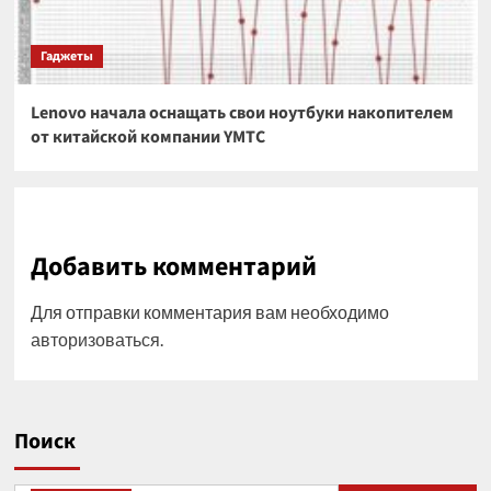
Гаджеты
Lenovo начала оснащать свои ноутбуки накопителем
от китайской компании YMTC
Добавить комментарий
Для отправки комментария вам необходимо
авторизоваться
.
Поиск