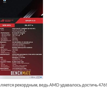
является рекордным, ведь AMD удавалось достичь 476