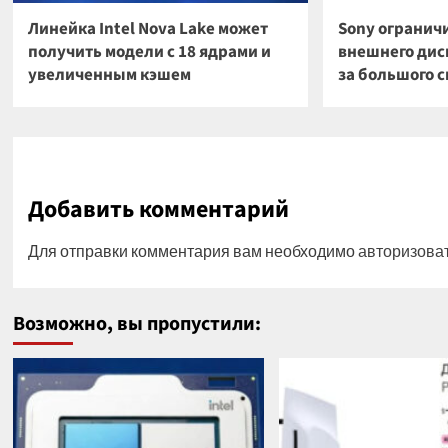
Линейка Intel Nova Lake может
Sony огранич
получить модели с 18 ядрами и
внешнего диск
увеличенным кэшем
за большого 
Добавить комментарий
Для отправки комментария вам необходимо
авторизова
Возможно, вы пропустили: