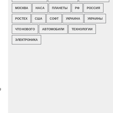
МОСКВА
НАСА
ПЛАНЕТЫ
РФ
РОССИЯ
РОСТЕХ
США
СОФТ
УКРАИНА
УКРАИНЫ
ЧТО НОВОГО
АВТОМОБИЛИ
ТЕХНОЛОГИИ
ЭЛЕКТРОНИКА
9