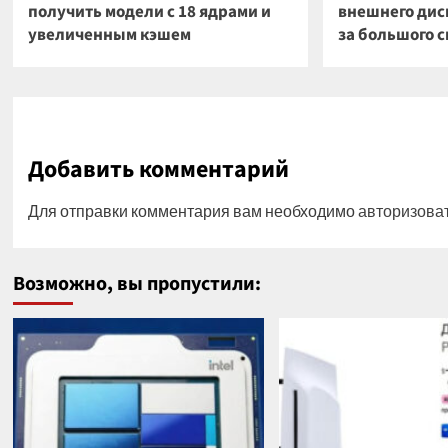
получить модели с 18 ядрами и
внешнего диск
увеличенным кэшем
за большого 
Добавить комментарий
Для отправки комментария вам необходимо
авторизова
Возможно, вы пропустили: