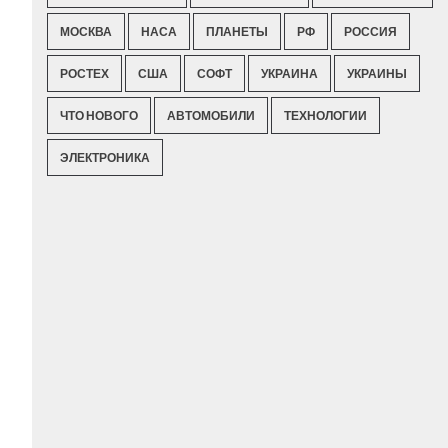
МОСКВА
НАСА
ПЛАНЕТЫ
РФ
РОССИЯ
РОСТЕХ
США
СОФТ
УКРАИНА
УКРАИНЫ
ЧТО НОВОГО
АВТОМОБИЛИ
ТЕХНОЛОГИИ
ЭЛЕКТРОНИКА