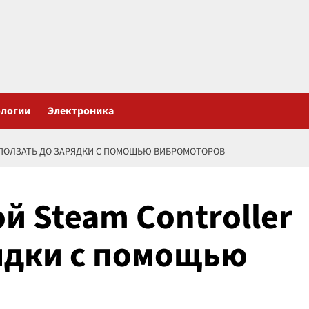
ологии
Электроника
ОПОЛЗАТЬ ДО ЗАРЯДКИ С ПОМОЩЬЮ ВИБРОМОТОРОВ
й Steam Controller
ядки с помощью