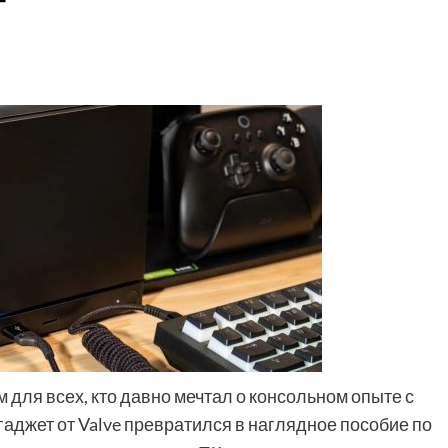
 для всех, кто давно мечтал о консольном опыте с
гаджет от Valve превратился в наглядное пособие по