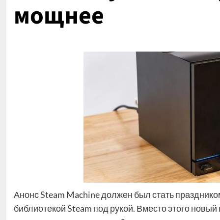
мощнее
Анонс Steam Machine должен был стать праздником
библиотекой Steam под рукой. Вместо этого новый 