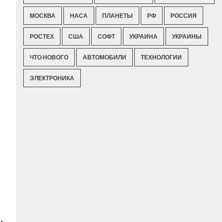
МОСКВА
НАСА
ПЛАНЕТЫ
РФ
РОССИЯ
РОСТЕХ
США
СОФТ
УКРАИНА
УКРАИНЫ
ЧТО НОВОГО
АВТОМОБИЛИ
ТЕХНОЛОГИИ
ЭЛЕКТРОНИКА