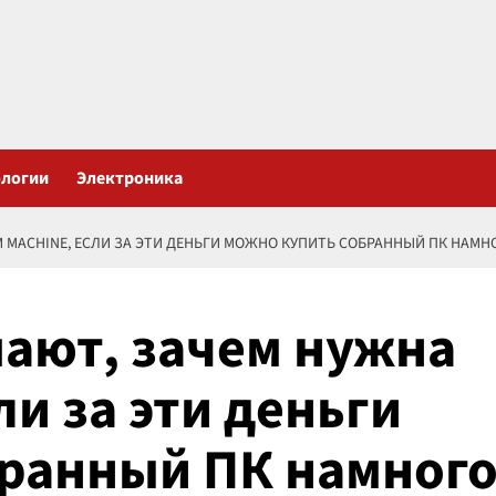
ологии
Электроника
 MACHINE, ЕСЛИ ЗА ЭТИ ДЕНЬГИ МОЖНО КУПИТЬ СОБРАННЫЙ ПК НАМН
ают, зачем нужна
ли за эти деньги
бранный ПК намног