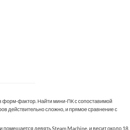
в форм-фактор. Найти мини-ПК с сопоставимой
ов действительно сложно, и прямое сравнение с
и помещается девять Steam Machine, и весит около 18