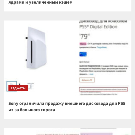
ядрами и увеличенным кэшем
Гаджеты
Sony ограничила продажу внешнего дисковода для PS5
из-за большого спроса