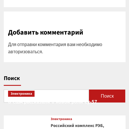
Добавить комментарий
Для отправки комментария вам необходимо
авторизоваться
.
Поиск
Электроника
Поиск
В США рассказали о новой роли Су-57
Электроника
Российский комплекс РЭБ,