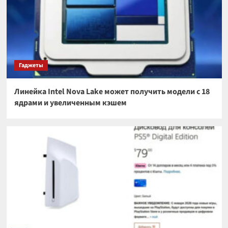
Гаджеты
Линейка Intel Nova Lake может получить модели с 18
ядрами и увеличенным кэшем