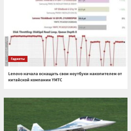
Гаджеты
Lenovo начала оснащать свои ноутбуки накопителем от
китайской компании YMTC