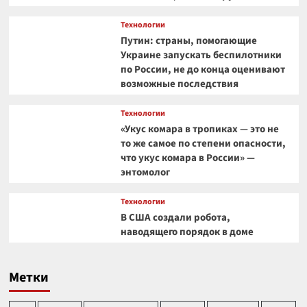
Технологии
Путин: страны, помогающие
Украине запускать беспилотники
по России, не до конца оценивают
возможные последствия
Технологии
«Укус комара в тропиках — это не
то же самое по степени опасности,
что укус комара в России» —
энтомолог
Технологии
В США создали робота,
наводящего порядок в доме
Метки