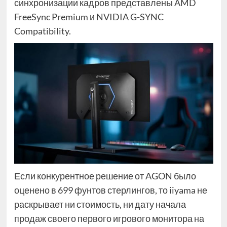
синхронизации кадров представлены AMD
FreeSync Premium и NVIDIA G-SYNC
Compatibility.
Если конкурентное решение от AGON было
оценено в 699 фунтов стерлингов, то iiyama не
раскрывает ни стоимость, ни дату начала
продаж своего первого игрового монитора на