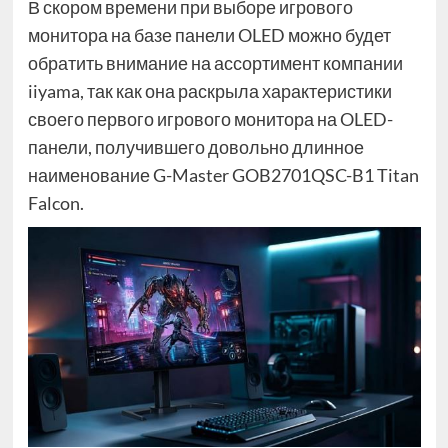
В скором времени при выборе игрового
монитора на базе панели OLED можно будет
обратить внимание на ассортимент компании
iiyama, так как она раскрыла характеристики
своего первого игрового монитора на OLED-
панели, получившего довольно длинное
наименование G-Master GOB2701QSC-B1 Titan
Falcon.