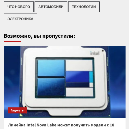
ЧТО НОВОГО
АВТОМОБИЛИ
ТЕХНОЛОГИИ
ЭЛЕКТРОНИКА
Возможно, вы пропустили:
Гаджеты
Линейка Intel Nova Lake может получить модели с 18