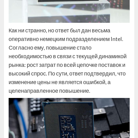
Как ни странно, но ответ был дан весьма
оперативно немецким подразделением Intel.
Согласно ему, повышение стало
необходимостью в связи с текущей динамикой
рынка: рост затрат по всей цепочке поставок и
высокий спрос. По сути, ответ подтвердил, что
изменение цены не является ошибкой, а
целенаправленное повышение.