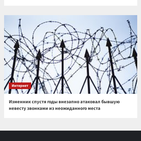
Интернет
Изменник спустя годы внезапно атаковал бывшую
невесту звонками из неожиданного места