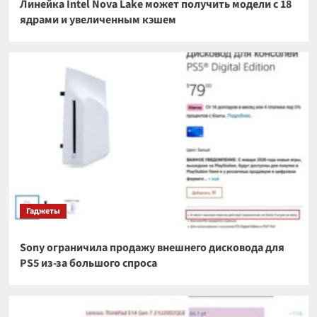
Линейка Intel Nova Lake может получить модели с 18
ядрами и увеличенным кэшем
Гаджеты
Sony ограничила продажу внешнего дисковода для
PS5 из-за большого спроса