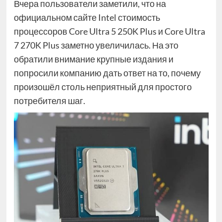
Вчера пользователи заметили, что на
официальном сайте Intel стоимость
процессоров Core Ultra 5 250K Plus и Core Ultra
7 270K Plus заметно увеличилась. На это
обратили внимание крупные издания и
попросили компанию дать ответ на то, почему
произошёл столь неприятный для простого
потребителя шаг.