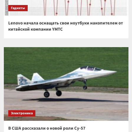
Гаджеты
Lenovo начала оснащать свои ноутбуки накопителем от
китайской компании YMTC
Электроника
В США рассказали о новой роли Су-57