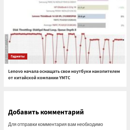
Гаджеты
Lenovo начала оснащать свои ноутбуки накопителем
от китайской компании YMTC
Добавить комментарий
Для отправки комментария вам необходимо