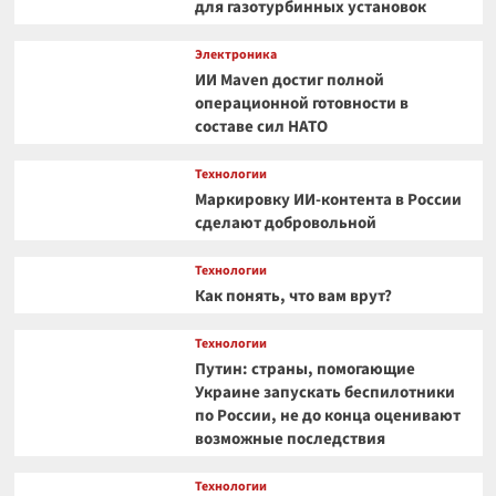
для газотурбинных установок
Электроника
ИИ Maven достиг полной
операционной готовности в
составе сил НАТО
Технологии
Маркировку ИИ-контента в России
сделают добровольной
Технологии
Как понять, что вам врут?
Технологии
Путин: страны, помогающие
Украине запускать беспилотники
по России, не до конца оценивают
возможные последствия
Технологии