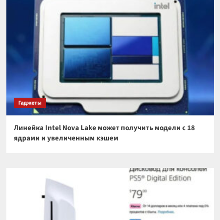
Гаджеты
Линейка Intel Nova Lake может получить модели с 18
ядрами и увеличенным кэшем