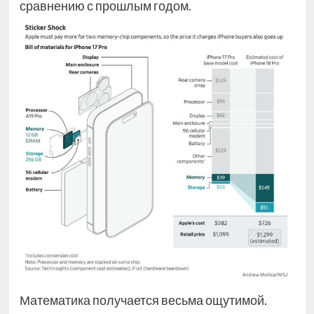
сравнению с прошлым годом.
Математика получается весьма ощутимой.