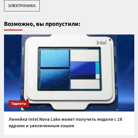
ЭЛЕКТРОНИКА
Возможно, вы пропустили:
Гаджеты
Линейка Intel Nova Lake может получить модели с 18
ядрами и увеличенным кэшем