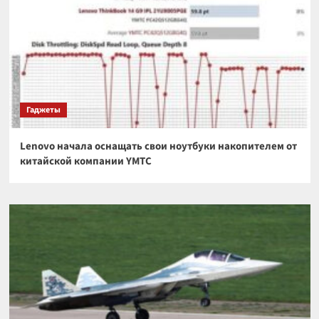
Гаджеты
Lenovo начала оснащать свои ноутбуки накопителем от
китайской компании YMTC