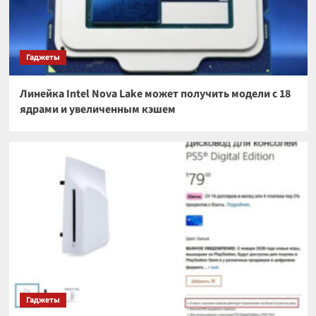
Гаджеты
Линейка Intel Nova Lake может получить модели с 18
ядрами и увеличенным кэшем
Гаджеты