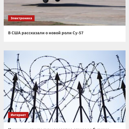
Электроника
В США рассказали о новой роли Су-57
Интернет