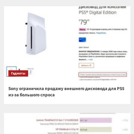
Гаджеты
Sony ограничила продажу внешнего дисковода для PS5
из-за большого спроса