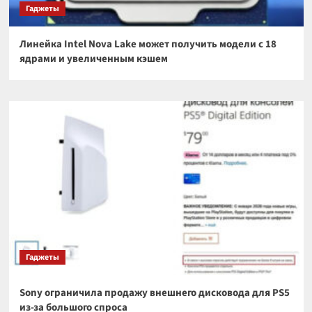
Гаджеты
Линейка Intel Nova Lake может получить модели с 18
ядрами и увеличенным кэшем
Гаджеты
Sony ограничила продажу внешнего дисковода для PS5
из-за большого спроса