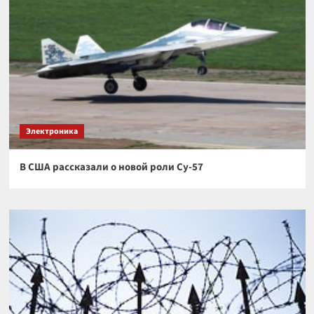
Электроника
В США рассказали о новой роли Су-57