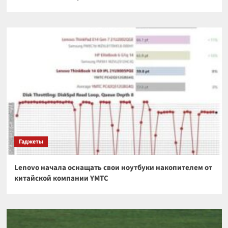
Гаджеты
Lenovo начала оснащать свои ноутбуки накопителем от
китайской компании YMTC