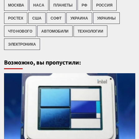
МОСКВА
НАСА
ПЛАНЕТЫ
РФ
РОССИЯ
РОСТЕХ
США
СОФТ
УКРАИНА
УКРАИНЫ
ЧТО НОВОГО
АВТОМОБИЛИ
ТЕХНОЛОГИИ
ЭЛЕКТРОНИКА
Возможно, вы пропустили: