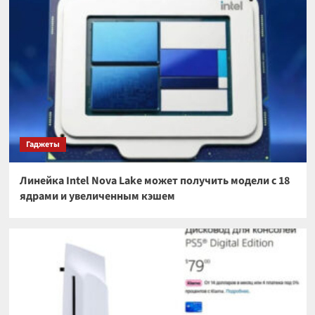
Гаджеты
Линейка Intel Nova Lake может получить модели с 18
ядрами и увеличенным кэшем