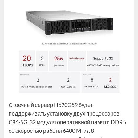
Стоечный сервер H620G59 будет
поддерживать установку двух процессоров
C86-5G, 32 модуля оперативной памяти DDR5
со скоростью работы 6400 MT/s, 8