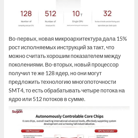
Во-первых, новая микроархитектура дала 15%
рост исполняемых инструкций за такт, что
можно считать хорошим показателем между
поколениями. Во-вторых, новый процессор
получил те же 128 ядер, но они могут
предложить технологию многопоточности
SMT4, то есть обрабатывать четыре потока на
ядро или 512 потоков в сумме.