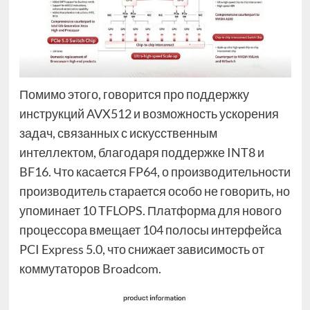
Помимо этого, говорится про поддержку
инструкций AVX512 и возможность ускорения
задач, связанных с искусственным
интеллектом, благодаря поддержке INT8 и
BF16. Что касается FP64, о производительности
производитель старается особо не говорить, но
упоминает 10 TFLOPS. Платформа для нового
процессора вмещает 104 полосы интерфейса
PCI Express 5.0, что снижает зависимость от
коммутаторов Broadcom.