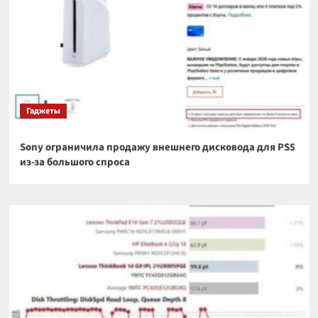
Гаджеты
Sony ограничила продажу внешнего дисковода для PS5
из-за большого спроса