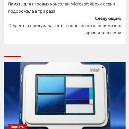
Память для игровых консолей Microsoft Xbox с осени
записи
подорожала в три раза
Следующий:
Студентка придумала зонт с солнечными панелями для
зарядки телефона
Гаджеты