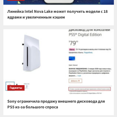
Линейка Intel Nova Lake может получить модели с 18
ядрами и увеличенным кэшем
Гаджеты
Sony ограничила продажу внешнего дисковода для
PS5 из-за большого спроса