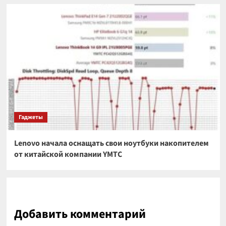
Гаджеты
Lenovo начала оснащать свои ноутбуки накопителем
от китайской компании YMTC
Добавить комментарий