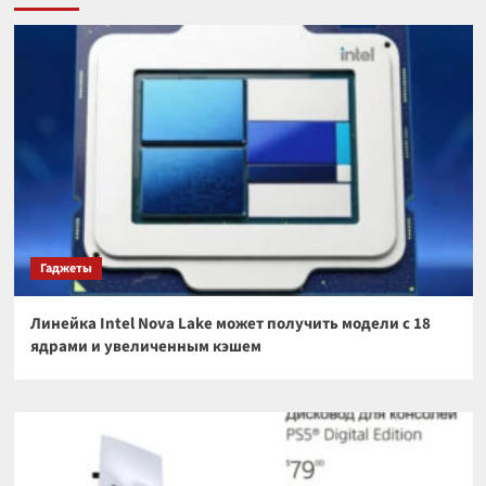
Гаджеты
Линейка Intel Nova Lake может получить модели с 18
ядрами и увеличенным кэшем