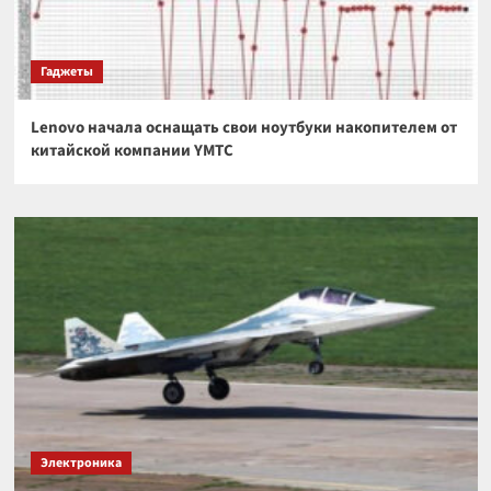
Гаджеты
Lenovo начала оснащать свои ноутбуки накопителем от
китайской компании YMTC
Электроника