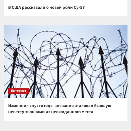
В США рассказали о новой роли Су-57
Интернет
Изменник спустя годы внезапно атаковал бывшую
невесту звонками из неожиданного места