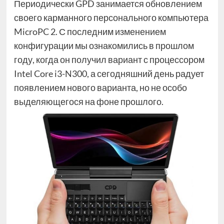
Периодически GPD занимается обновлением
своего карманного персонального компьютера
MicroPC 2. С последним изменением
конфигурации мы ознакомились в прошлом
году, когда он получил вариант с процессором
Intel Core i3-N300, а сегодняшний день радует
появлением нового варианта, но не особо
выделяющегося на фоне прошлого.