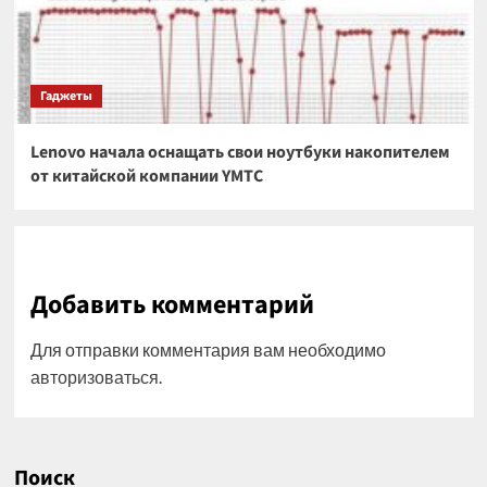
Гаджеты
Lenovo начала оснащать свои ноутбуки накопителем
от китайской компании YMTC
Добавить комментарий
Для отправки комментария вам необходимо
авторизоваться
.
Поиск