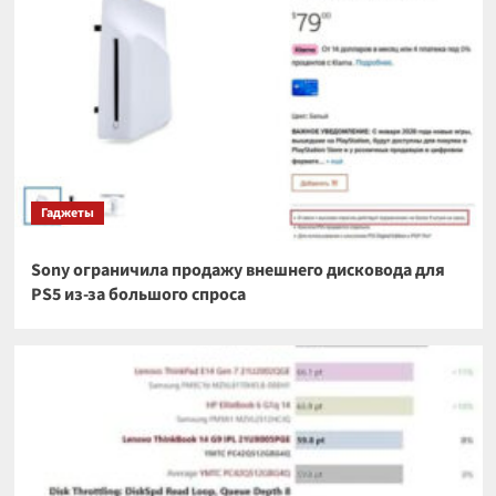
Гаджеты
Sony ограничила продажу внешнего дисковода для
PS5 из-за большого спроса