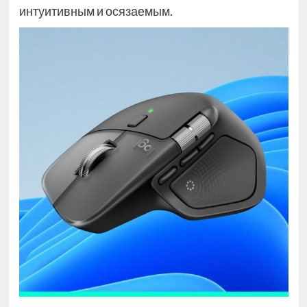
интуитивным и осязаемым.