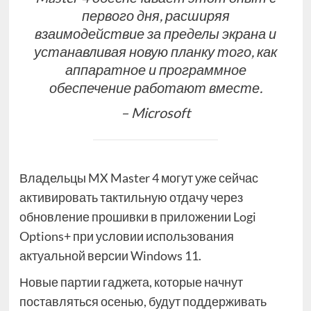
первого дня, расширяя
взаимодействие за пределы экрана и
устанавливая новую планку того, как
аппаратное и программное
обеспечение работают вместе.
– Microsoft
Владельцы MX Master 4 могут уже сейчас
активировать тактильную отдачу через
обновление прошивки в приложении Logi
Options+ при условии использования
актуальной версии Windows 11.
Новые партии гаджета, которые начнут
поставляться осенью, будут поддерживать