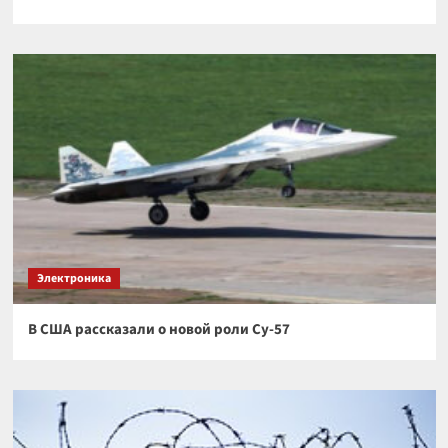
Электроника
В США рассказали о новой роли Су-57