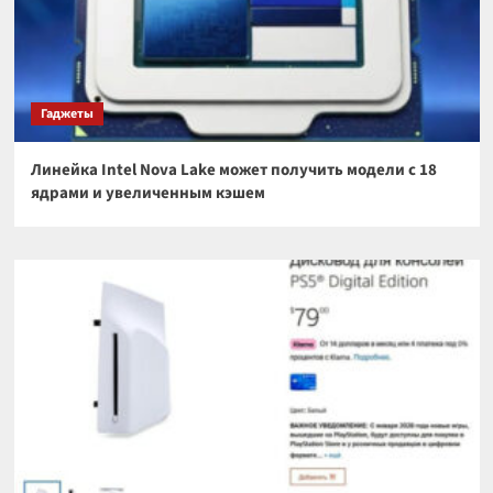
Гаджеты
Линейка Intel Nova Lake может получить модели с 18
ядрами и увеличенным кэшем