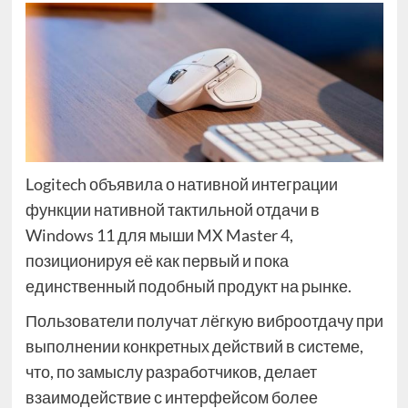
Logitech объявила о нативной интеграции
функции нативной тактильной отдачи в
Windows 11 для мыши MX Master 4,
позиционируя её как первый и пока
единственный подобный продукт на рынке.
Пользователи получат лёгкую виброотдачу при
выполнении конкретных действий в системе,
что, по замыслу разработчиков, делает
взаимодействие с интерфейсом более