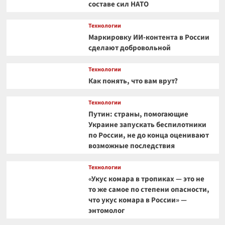
составе сил НАТО
Технологии
Маркировку ИИ-контента в России
сделают добровольной
Технологии
Как понять, что вам врут?
Технологии
Путин: страны, помогающие
Украине запускать беспилотники
по России, не до конца оценивают
возможные последствия
Технологии
«Укус комара в тропиках — это не
то же самое по степени опасности,
что укус комара в России» —
энтомолог