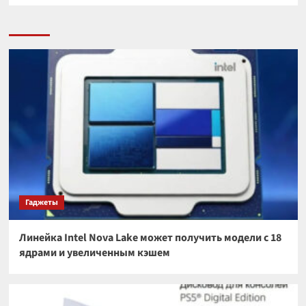
Гаджеты
Линейка Intel Nova Lake может получить модели с 18
ядрами и увеличенным кэшем