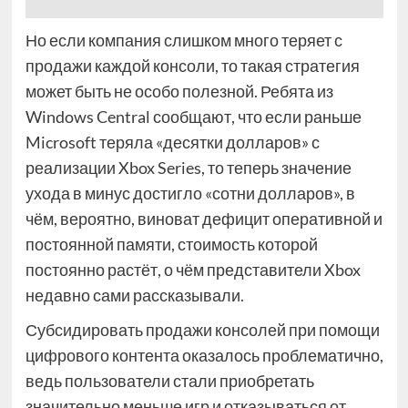
Но если компания слишком много теряет с
продажи каждой консоли, то такая стратегия
может быть не особо полезной. Ребята из
Windows Central сообщают, что если раньше
Microsoft теряла «десятки долларов» с
реализации Xbox Series, то теперь значение
ухода в минус достигло «сотни долларов», в
чём, вероятно, виноват дефицит оперативной и
постоянной памяти, стоимость которой
постоянно растёт, о чём представители Xbox
недавно сами рассказывали.
Субсидировать продажи консолей при помощи
цифрового контента оказалось проблематично,
ведь пользователи стали приобретать
значительно меньше игр и отказываться от