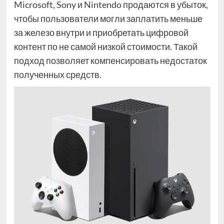
Microsoft, Sony и Nintendo продаются в убыток,
чтобы пользователи могли заплатить меньше
за железо внутри и приобретать цифровой
контент по не самой низкой стоимости. Такой
подход позволяет компенсировать недостаток
полученных средств.