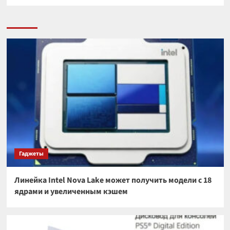
Гаджеты
Линейка Intel Nova Lake может получить модели с 18
ядрами и увеличенным кэшем