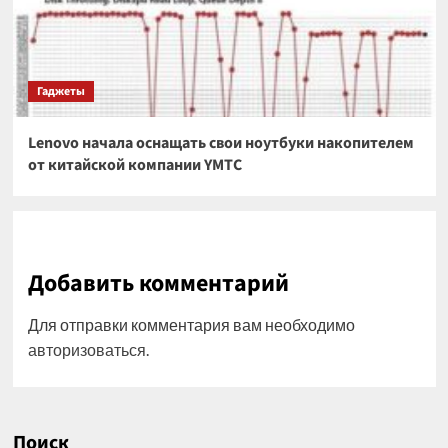
Гаджеты
Lenovo начала оснащать свои ноутбуки накопителем
от китайской компании YMTC
Добавить комментарий
Для отправки комментария вам необходимо
авторизоваться
.
Поиск