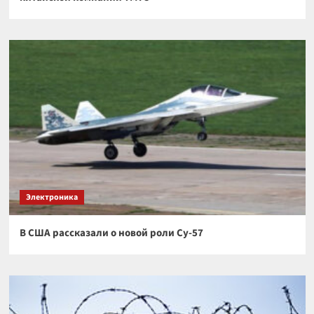
Электроника
В США рассказали о новой роли Су-57