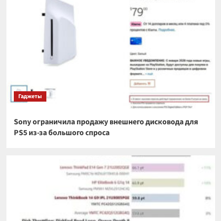
Гаджеты
Sony ограничила продажу внешнего дисковода для
PS5 из-за большого спроса