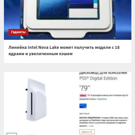
Гаджеты
Линейка Intel Nova Lake может получить модели с 18
ядрами и увеличенным кэшем