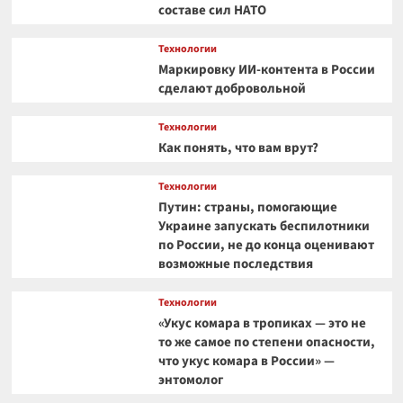
составе сил НАТО
Технологии
Маркировку ИИ-контента в России
сделают добровольной
Технологии
Как понять, что вам врут?
Технологии
Путин: страны, помогающие
Украине запускать беспилотники
по России, не до конца оценивают
возможные последствия
Технологии
«Укус комара в тропиках — это не
то же самое по степени опасности,
что укус комара в России» —
энтомолог