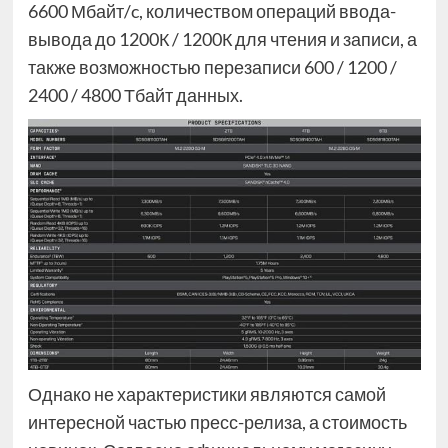
6600 Мбайт/c, количеством операций ввода-
вывода до 1200К / 1200К для чтения и записи, а
также возможностью перезаписи 600 / 1200 /
2400 / 4800 Тбайт данных.
Однако не характеристики являются самой
интересной частью пресс-релиза, а стоимость