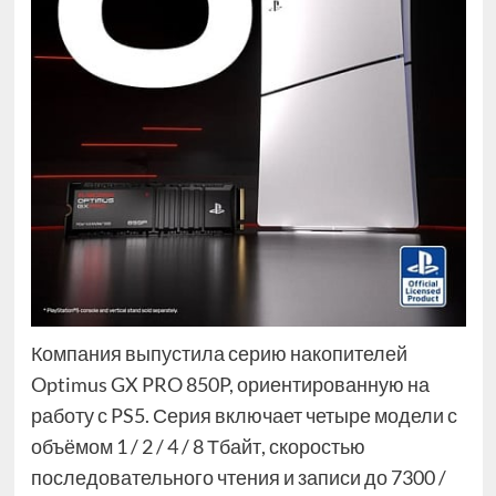
Компания выпустила серию накопителей
Optimus GX PRO 850P, ориентированную на
работу с PS5. Серия включает четыре модели с
объёмом 1 / 2 / 4 / 8 Тбайт, скоростью
последовательного чтения и записи до 7300 /