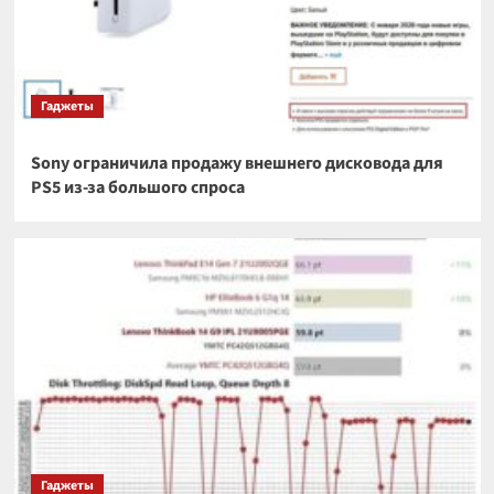
Гаджеты
Sony ограничила продажу внешнего дисковода для
PS5 из-за большого спроса
Гаджеты