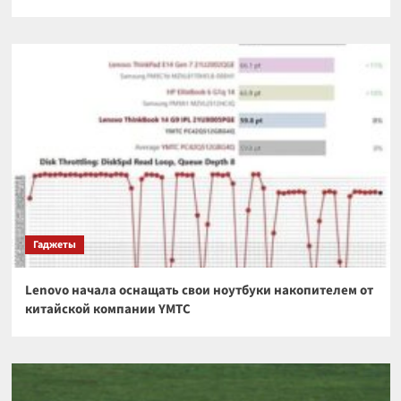
Гаджеты
Lenovo начала оснащать свои ноутбуки накопителем от
китайской компании YMTC