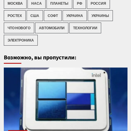
МОСКВА
НАСА
ПЛАНЕТЫ
РФ
РОССИЯ
РОСТЕХ
США
СОФТ
УКРАИНА
УКРАИНЫ
ЧТО НОВОГО
АВТОМОБИЛИ
ТЕХНОЛОГИИ
ЭЛЕКТРОНИКА
Возможно, вы пропустили: