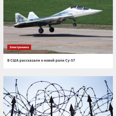
Электроника
В США рассказали о новой роли Су-57