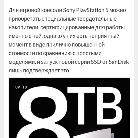
Для игровой консоли Sony PlayStation 5 можно
приобретать специальные твердотельные
накопители, сертифицированные для работы
именно с ней, однако у них есть неприятный
момент в виде прилично повышенной
стоимости по сравнению с простыми
моделями, и запуск новой серии SSD от SanDisk
лишь подтверждает это.