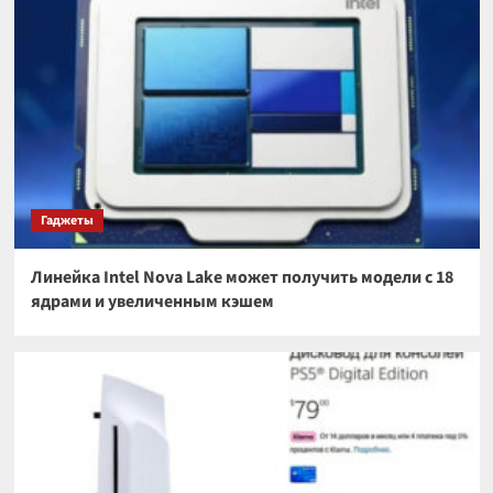
Гаджеты
Линейка Intel Nova Lake может получить модели с 18
ядрами и увеличенным кэшем