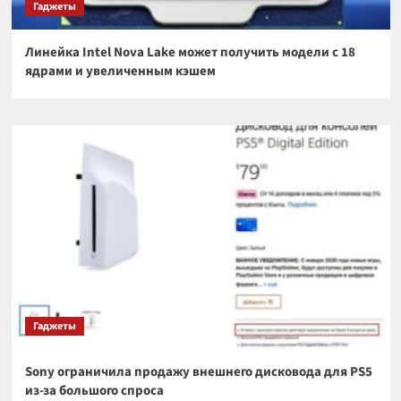
Гаджеты
Линейка Intel Nova Lake может получить модели с 18
ядрами и увеличенным кэшем
Гаджеты
Sony ограничила продажу внешнего дисковода для PS5
из-за большого спроса