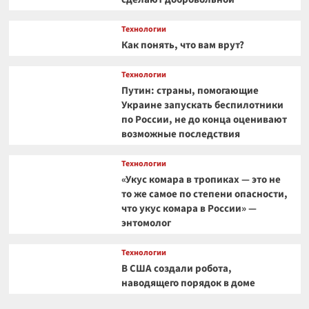
Технологии
Как понять, что вам врут?
Технологии
Путин: страны, помогающие
Украине запускать беспилотники
по России, не до конца оценивают
возможные последствия
Технологии
«Укус комара в тропиках — это не
то же самое по степени опасности,
что укус комара в России» —
энтомолог
Технологии
В США создали робота,
наводящего порядок в доме