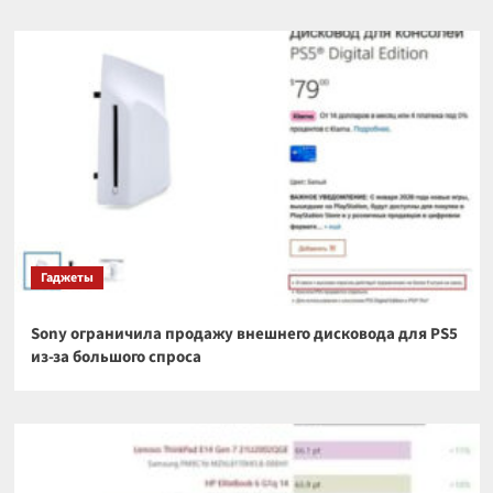
Гаджеты
Sony ограничила продажу внешнего дисковода для PS5
из-за большого спроса