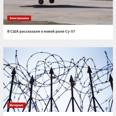
Электроника
В США рассказали о новой роли Су-57
Интернет