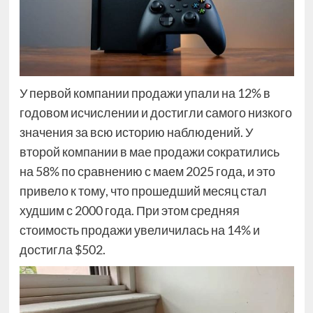
У первой компании продажи упали на 12% в
годовом исчислении и достигли самого низкого
значения за всю историю наблюдений. У
второй компании в мае продажи сократились
на 58% по сравнению с маем 2025 года, и это
привело к тому, что прошедший месяц стал
худшим с 2000 года. При этом средняя
стоимость продажи увеличилась на 14% и
достигла $502.