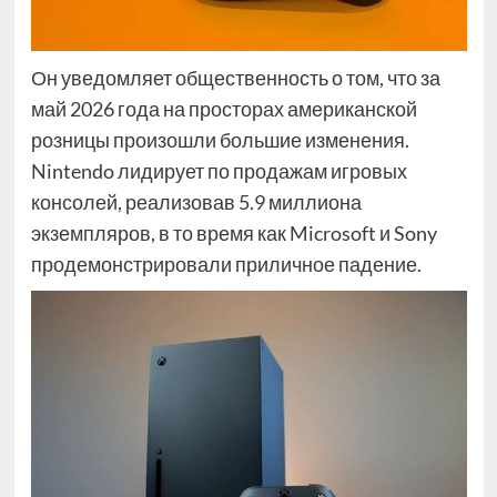
Он уведомляет общественность о том, что за
май 2026 года на просторах американской
розницы произошли большие изменения.
Nintendo лидирует по продажам игровых
консолей, реализовав 5.9 миллиона
экземпляров, в то время как Microsoft и Sony
продемонстрировали приличное падение.