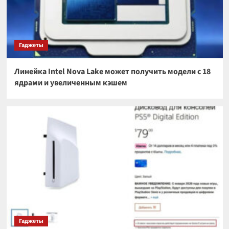
Гаджеты
Линейка Intel Nova Lake может получить модели с 18
ядрами и увеличенным кэшем
Гаджеты