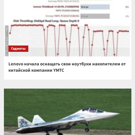
Гаджеты
Lenovo начала оснащать свои ноутбуки накопителем от
китайской компании YMTC