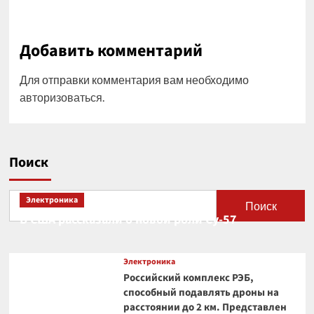
Добавить комментарий
Для отправки комментария вам необходимо
авторизоваться
.
Поиск
Электроника
Поиск
В США рассказали о новой роли Су-57
Электроника
Российский комплекс РЭБ,
способный подавлять дроны на
расстоянии до 2 км. Представлен