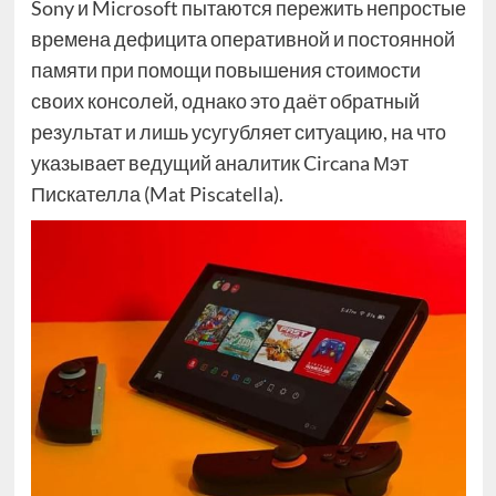
Sony и Microsoft пытаются пережить непростые
времена дефицита оперативной и постоянной
памяти при помощи повышения стоимости
своих консолей, однако это даёт обратный
результат и лишь усугубляет ситуацию, на что
указывает ведущий аналитик Circana Мэт
Пискателла (Mat Piscatella).