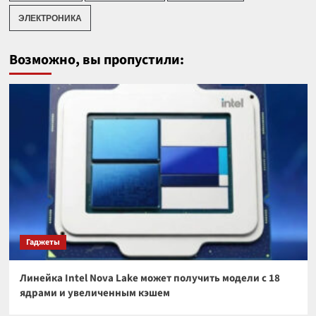
ЭЛЕКТРОНИКА
Возможно, вы пропустили:
Гаджеты
Линейка Intel Nova Lake может получить модели с 18
ядрами и увеличенным кэшем