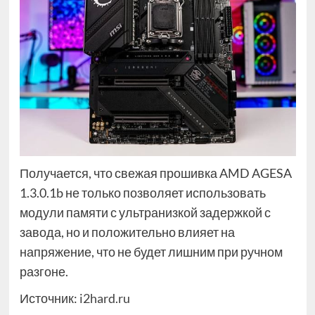
Получается, что свежая прошивка AMD AGESA
1.3.0.1b не только позволяет использовать
модули памяти с ультранизкой задержкой с
завода, но и положительно влияет на
напряжение, что не будет лишним при ручном
разгоне.
Источник:
i2hard.ru