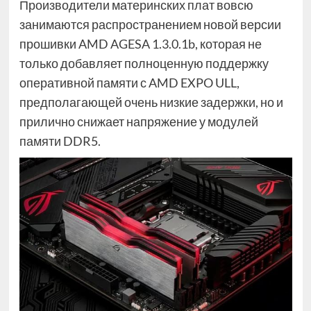
Производители материнских плат вовсю
занимаются распространением новой версии
прошивки AMD AGESA 1.3.0.1b, которая не
только добавляет полноценную поддержку
оперативной памяти с AMD EXPO ULL,
предполагающей очень низкие задержки, но и
прилично снижает напряжение у модулей
памяти DDR5.