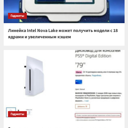
Гаджеты
Линейка Intel Nova Lake может получить модели с 18
ядрами и увеличенным кэшем
Гаджеты