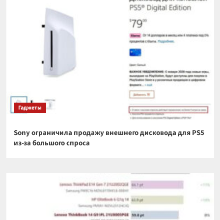
Гаджеты
Sony ограничила продажу внешнего дисковода для PS5
из-за большого спроса