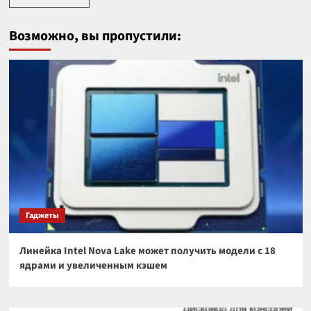
Возможно, вы пропустили:
Гаджеты
Линейка Intel Nova Lake может получить модели с 18
ядрами и увеличенным кэшем