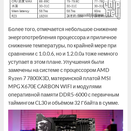
Более того, отмечается небольшое снижение
энергопотребления процессора и приличное
снижение температуры, по крайней мере при
сравнении с 1.0.0.6, но и 1.2.0.0a тоже немного
уступает в этом плане. Улучшения были
замечены на системе с процессором AMD
Ryzen 7 7800X3D, материнской платой MSI
MPG X670E CARBON WIFI и модулями
оперативной памяти DDR5-6000 с первичным
таймингом CL30 и объёмом 32 Гбайта в сумме.