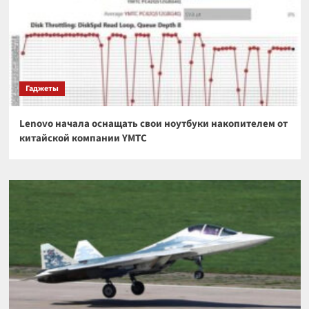
Гаджеты
Lenovo начала оснащать свои ноутбуки накопителем от
китайской компании YMTC