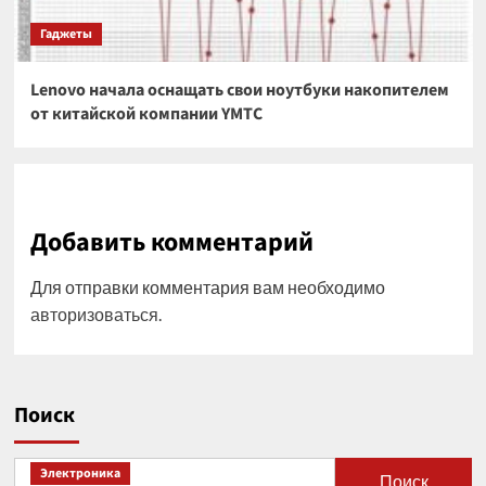
Гаджеты
Lenovo начала оснащать свои ноутбуки накопителем
от китайской компании YMTC
Добавить комментарий
Для отправки комментария вам необходимо
авторизоваться
.
Поиск
Электроника
Поиск