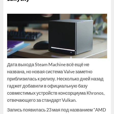
Дата выхода Steam Machine всё ещё не
названа, но новая система Valve заметно
приблизилась к релизу. Несколько дней назад
гаджет добавили в официальную базу
совместимых устройств консорциума Khronos,
отвечающего за стандарт Vulkan.
Запись появилась 23 мая под названием "AMD