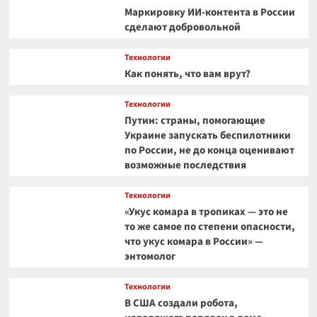
Маркировку ИИ-контента в России
сделают добровольной
Технологии
Как понять, что вам врут?
Технологии
Путин: страны, помогающие
Украине запускать беспилотники
по России, не до конца оценивают
возможные последствия
Технологии
«Укус комара в тропиках — это не
то же самое по степени опасности,
что укус комара в России» —
энтомолог
Технологии
В США создали робота,