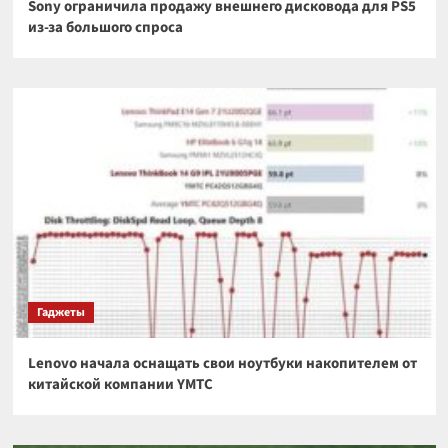
Sony ограничила продажу внешнего дисковода для PS5
из-за большого спроса
Гаджеты
Lenovo начала оснащать свои ноутбуки накопителем от
китайской компании YMTC