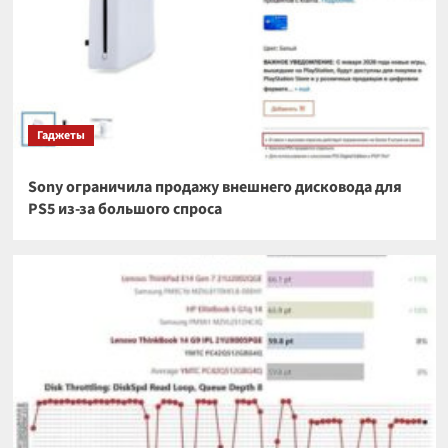
Гаджеты
Sony ограничила продажу внешнего дисковода для
PS5 из-за большого спроса