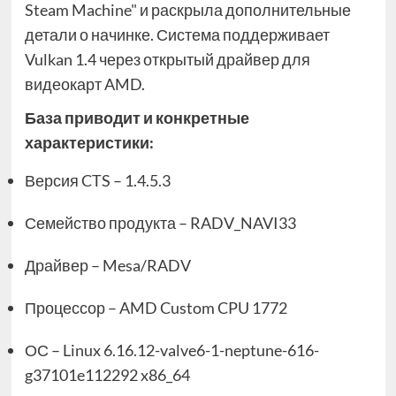
Steam Machine" и раскрыла дополнительные
детали о начинке. Система поддерживает
Vulkan 1.4 через открытый драйвер для
видеокарт AMD.
База приводит и конкретные
характеристики:
Версия CTS – 1.4.5.3
Семейство продукта – RADV_NAVI33
Драйвер – Mesa/RADV
Процессор – AMD Custom CPU 1772
ОС – Linux 6.16.12-valve6-1-neptune-616-
g37101e112292 x86_64