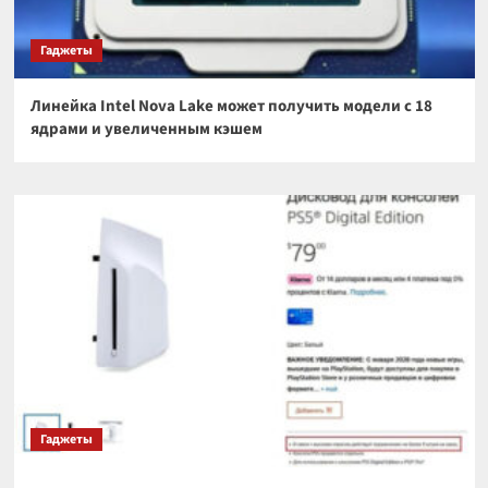
Гаджеты
Линейка Intel Nova Lake может получить модели с 18
ядрами и увеличенным кэшем
Гаджеты