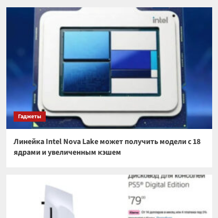
Гаджеты
Линейка Intel Nova Lake может получить модели с 18
ядрами и увеличенным кэшем