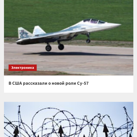
Электроника
В США рассказали о новой роли Су-57