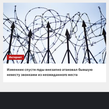
Интернет
Изменник спустя годы внезапно атаковал бывшую
невесту звонками из неожиданного места