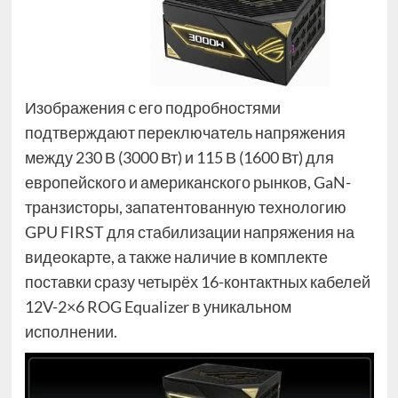
Изображения с его подробностями
подтверждают переключатель напряжения
между 230 В (3000 Вт) и 115 В (1600 Вт) для
европейского и американского рынков, GaN-
транзисторы, запатентованную технологию
GPU FIRST для стабилизации напряжения на
видеокарте, а также наличие в комплекте
поставки сразу четырёх 16-контактных кабелей
12V-2×6 ROG Equalizer в уникальном
исполнении.