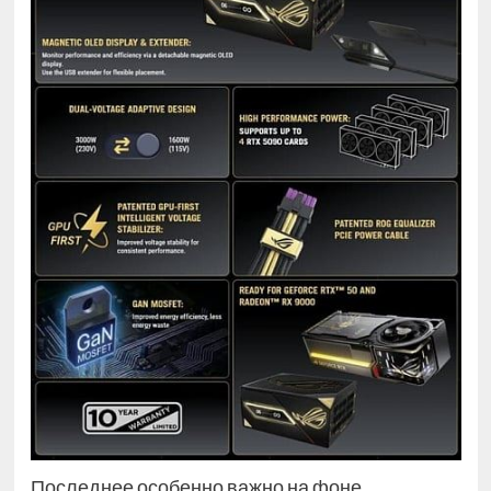
Последнее особенно важно на фоне