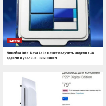
Гаджеты
Линейка Intel Nova Lake может получить модели с 18
ядрами и увеличенным кэшем