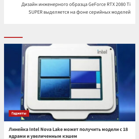
Дизайн инженерного образца GeForce RTX 2080 Ti
SUPER выделяется на фоне серийных моделей
Гаджеты
Линейка Intel Nova Lake может получить модели с 18
ядрами и увеличенным кэшем