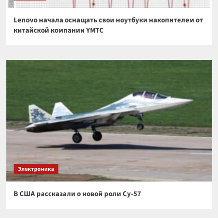
Lenovo начала оснащать свои ноутбуки накопителем от
китайской компании YMTC
Электроника
В США рассказали о новой роли Су-57