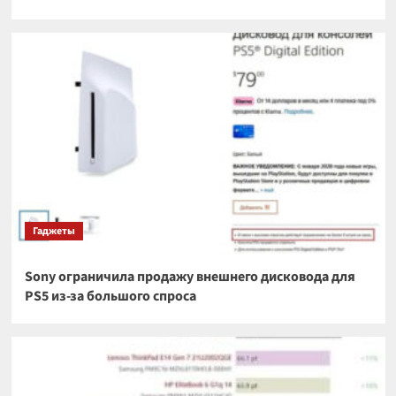
Гаджеты
Sony ограничила продажу внешнего дисковода для
PS5 из-за большого спроса