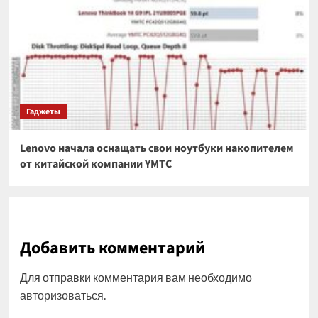
Гаджеты
Lenovo начала оснащать свои ноутбуки накопителем
от китайской компании YMTC
Добавить комментарий
Для отправки комментария вам необходимо
авторизоваться
.