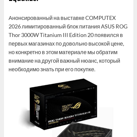
Анонсированный на выставке COMPUTEX
2026 лимитированный блок питания ASUS ROG
Thor 3000W Titanium III Edition 20 появился в
первых магазинах по довольно высокой цене,
но конкретно в этом материале мы обратим
внимание на другой важный нюанс, который
необходимо знать при его покупке.