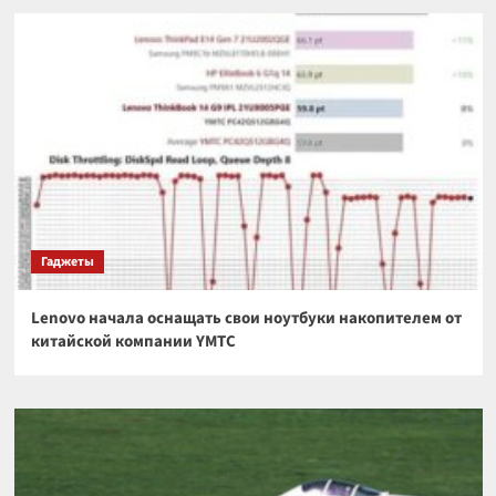
Гаджеты
Lenovo начала оснащать свои ноутбуки накопителем от
китайской компании YMTC