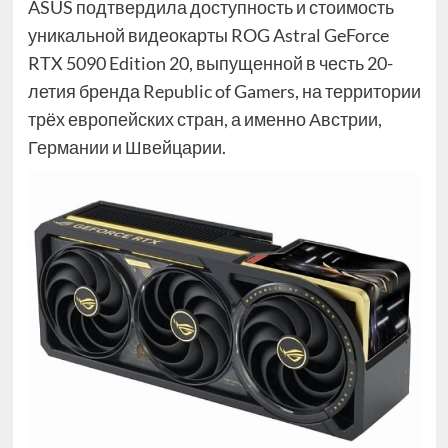
ASUS подтвердила доступность и стоимость
уникальной видеокарты ROG Astral GeForce
RTX 5090 Edition 20, выпущенной в честь 20-
летия бренда Republic of Gamers, на территории
трёх европейских стран, а именно Австрии,
Германии и Швейцарии.