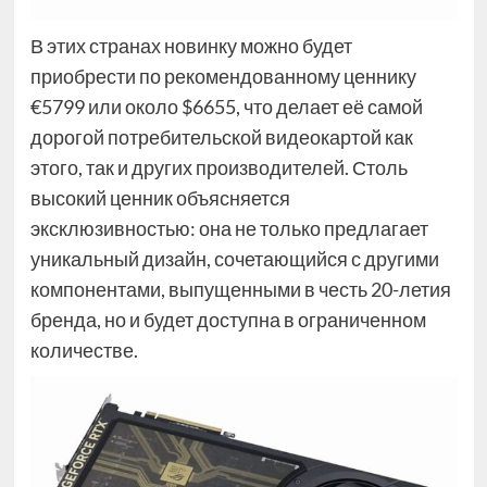
В этих странах новинку можно будет
приобрести по рекомендованному ценнику
€5799 или около $6655, что делает её самой
дорогой потребительской видеокартой как
этого, так и других производителей. Столь
высокий ценник объясняется
эксклюзивностью: она не только предлагает
уникальный дизайн, сочетающийся с другими
компонентами, выпущенными в честь 20-летия
бренда, но и будет доступна в ограниченном
количестве.