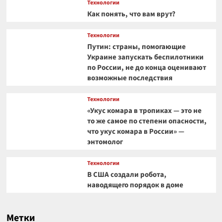
Технологии
Как понять, что вам врут?
Технологии
Путин: страны, помогающие
Украине запускать беспилотники
по России, не до конца оценивают
возможные последствия
Технологии
«Укус комара в тропиках — это не
то же самое по степени опасности,
что укус комара в России» —
энтомолог
Технологии
В США создали робота,
наводящего порядок в доме
Метки