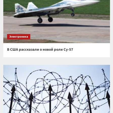
Электроника
В США рассказали о новой роли Су-57