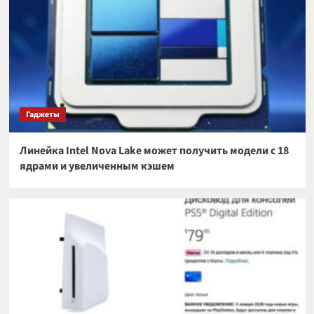
Гаджеты
Линейка Intel Nova Lake может получить модели с 18
ядрами и увеличенным кэшем