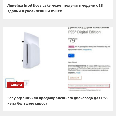
Линейка Intel Nova Lake может получить модели с 18
ядрами и увеличенным кэшем
Гаджеты
Sony ограничила продажу внешнего дисковода для PS5
из-за большого спроса