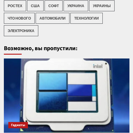
РОСТЕХ
США
СОФТ
УКРАИНА
УКРАИНЫ
ЧТО НОВОГО
АВТОМОБИЛИ
ТЕХНОЛОГИИ
ЭЛЕКТРОНИКА
Возможно, вы пропустили:
Гаджеты