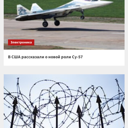
Электроника
В США рассказали о новой роли Су-57