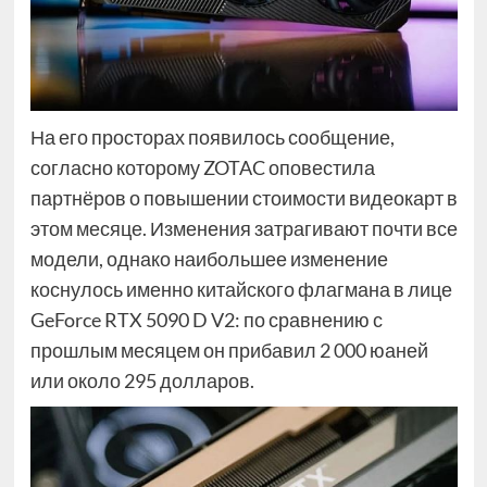
На его просторах появилось сообщение,
согласно которому ZOTAC оповестила
партнёров о повышении стоимости видеокарт в
этом месяце. Изменения затрагивают почти все
модели, однако наибольшее изменение
коснулось именно китайского флагмана в лице
GeForce RTX 5090 D V2: по сравнению с
прошлым месяцем он прибавил 2 000 юаней
или около 295 долларов.