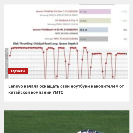
Гаджеты
Lenovo начала оснащать свои ноутбуки накопителем от
китайской компании YMTC