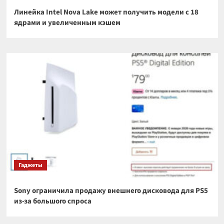
Линейка Intel Nova Lake может получить модели с 18
ядрами и увеличенным кэшем
Гаджеты
Sony ограничила продажу внешнего дисковода для PS5
из-за большого спроса