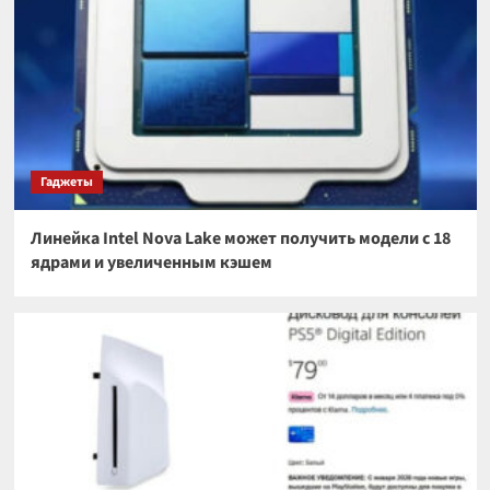
Гаджеты
Линейка Intel Nova Lake может получить модели с 18
ядрами и увеличенным кэшем