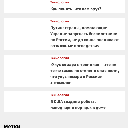
Технологии
Как понять, что вам врут?
Технологии
Путин: страны, помогающие
Украине запускать беспилотники
по России, не до конца оценивают
возможные последствия
Технологии
«Укус комара в тропиках — это не
то же самое по степени опасности,
что укус комара в России» —
энтомолог
Технологии
В США создали робота,
наводящего порядок в доме
Метки