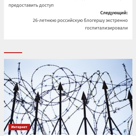
записи
предоставить доступ
Следующий:
26-летнюю российскую блогершу экстренно
госпитализировали
Интернет