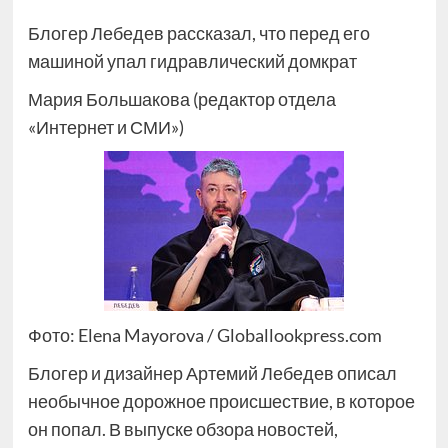
Блогер Лебедев рассказал, что перед его
машиной упал гидравлический домкрат
Мария Большакова (редактор отдела
«Интернет и СМИ»)
Фото: Elena Mayorova / Globallookpress.com
Блогер и дизайнер Артемий Лебедев описал
необычное дорожное происшествие, в которое
он попал. В выпуске обзора новостей,