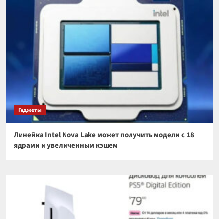
Гаджеты
Линейка Intel Nova Lake может получить модели с 18
ядрами и увеличенным кэшем