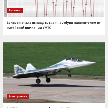
Гаджеты
Lenovo начала оснащать свои ноутбуки накопителем от
китайской компании YMTC
Электроника