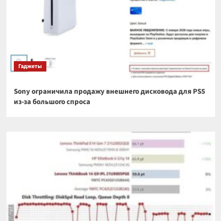
Гаджеты
Sony ограничила продажу внешнего дисковода для PS5
из-за большого спроса