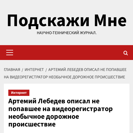
Перейти
Подскажи Мне
к
содержимому
НАУЧНО-ТЕХНИЧЕСКИЙ ЖУРНАЛ.
Основное
меню
ГЛАВНАЯ
ИНТЕРНЕТ
АРТЕМИЙ ЛЕБЕДЕВ ОПИСАЛ НЕ ПОПАВШЕЕ
НА ВИДЕОРЕГИСТРАТОР НЕОБЫЧНОЕ ДОРОЖНОЕ ПРОИСШЕСТВИЕ
Интернет
Артемий Лебедев описал не
попавшее на видеорегистратор
необычное дорожное
происшествие