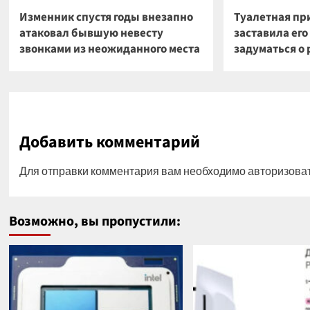
Изменник спустя годы внезапно
Туалетная пр
атаковал бывшую невесту
заставила ег
звонками из неожиданного места
задуматься о 
Добавить комментарий
Для отправки комментария вам необходимо
авторизова
Возможно, вы пропустили: