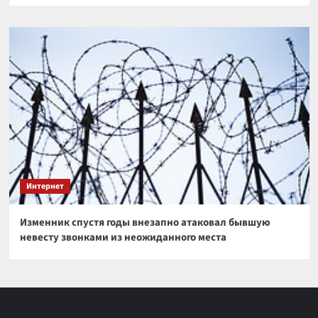
Интернет
Изменник спустя годы внезапно атаковал бывшую
невесту звонками из неожиданного места