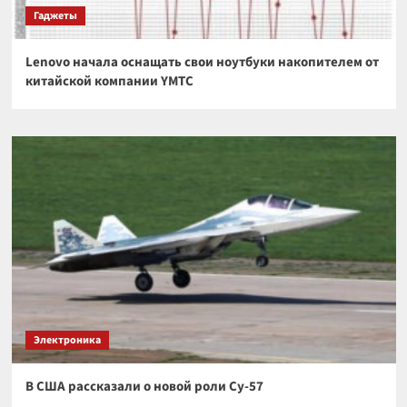
Гаджеты
Lenovo начала оснащать свои ноутбуки накопителем от
китайской компании YMTC
Электроника
В США рассказали о новой роли Су-57