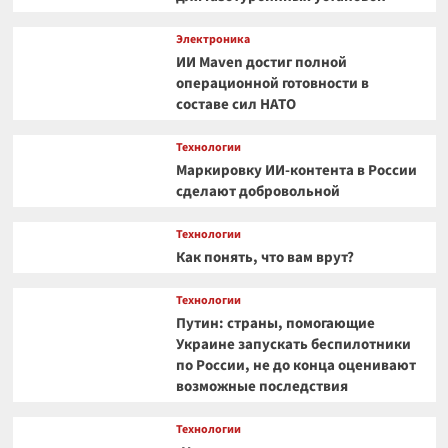
Электроника
ИИ Maven достиг полной
операционной готовности в
составе сил НАТО
Технологии
Маркировку ИИ-контента в России
сделают добровольной
Технологии
Как понять, что вам врут?
Технологии
Путин: страны, помогающие
Украине запускать беспилотники
по России, не до конца оценивают
возможные последствия
Технологии