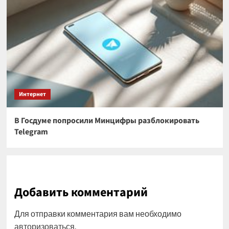
Интернет
В Госдуме попросили Минцифры разблокировать
Telegram
Добавить комментарий
Для отправки комментария вам необходимо
авторизоваться
.