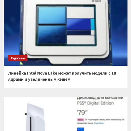
Гаджеты
Линейка Intel Nova Lake может получить модели с 18
ядрами и увеличенным кэшем