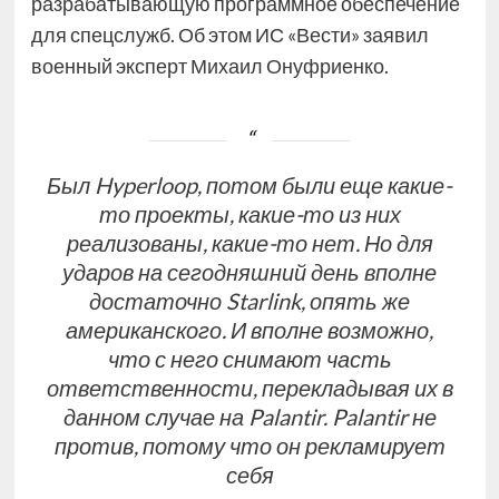
разрабатывающую программное обеспечение
для спецслужб. Об этом ИС «Вести» заявил
военный эксперт Михаил Онуфриенко.
Был Hyperloop, потом были еще какие-
то проекты, какие-то из них
реализованы, какие-то нет. Но для
ударов на сегодняшний день вполне
достаточно Starlink, опять же
американского. И вполне возможно,
что с него снимают часть
ответственности, перекладывая их в
данном случае на Palantir. Palantir не
против, потому что он рекламирует
себя