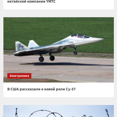
китайской компании YMTC
Электроника
В США рассказали о новой роли Су-57