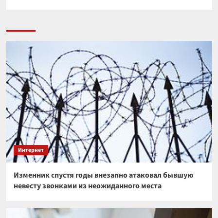
Интернет
Изменник спустя годы внезапно атаковал бывшую
невесту звонками из неожиданного места