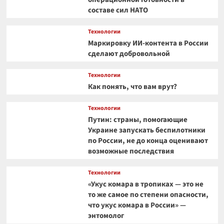
составе сил НАТО
Технологии
Маркировку ИИ-контента в России
сделают добровольной
Технологии
Как понять, что вам врут?
Технологии
Путин: страны, помогающие
Украине запускать беспилотники
по России, не до конца оценивают
возможные последствия
Технологии
«Укус комара в тропиках — это не
то же самое по степени опасности,
что укус комара в России» —
энтомолог