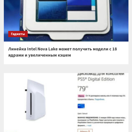
Гаджеты
Линейка Intel Nova Lake может получить модели с 18
ядрами и увеличенным кэшем