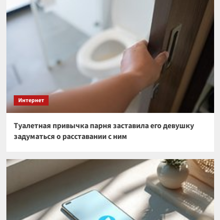
Интернет
Туалетная привычка парня заставила его девушку
задуматься о расставании с ним