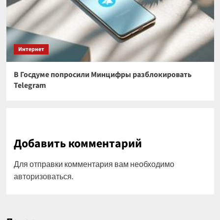
Интернет
В Госдуме попросили Минцифры разблокировать
Telegram
Добавить комментарий
Для отправки комментария вам необходимо
авторизоваться
.