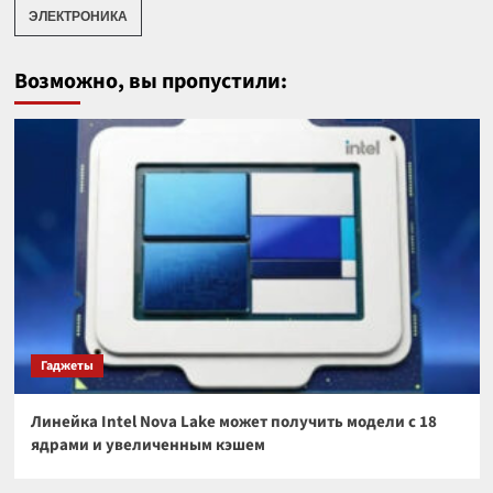
ЭЛЕКТРОНИКА
Возможно, вы пропустили:
Гаджеты
Линейка Intel Nova Lake может получить модели с 18
ядрами и увеличенным кэшем