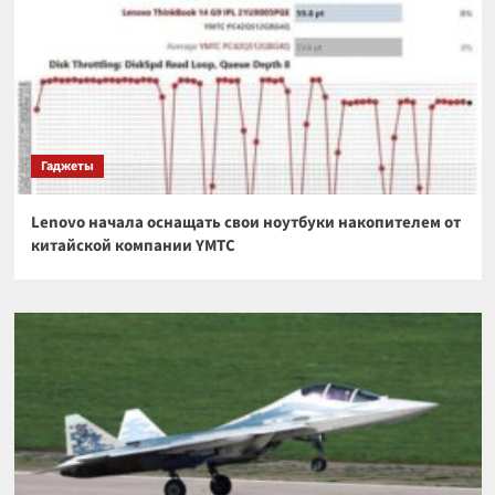
Гаджеты
Lenovo начала оснащать свои ноутбуки накопителем от
китайской компании YMTC