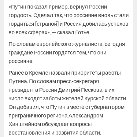
«Путин показал пример, вернул России
гордость. Сделал так, что россияне вновь стали
гордиться [страной] и Россия добилась успехов
во всех сферах», — сказал Готье.
По словам европейского журналиста, сегодня
граждане России гордятся тем, что они
россияне.
Ранее в Кремле назвали приоритеты работы
Путина. По словам пресс-секретаря
президента России Дмитрий Пескова, в их
число входят заботы жителей Курской области.
Он добавил, что Путин вместе с губернатором
приграничного региона Александром
Хинштейном обсуждает вопросы
восстановления и развития области.