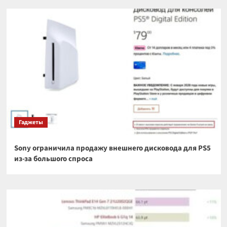
Гаджеты
Sony ограничила продажу внешнего дисковода для PS5
из-за большого спроса