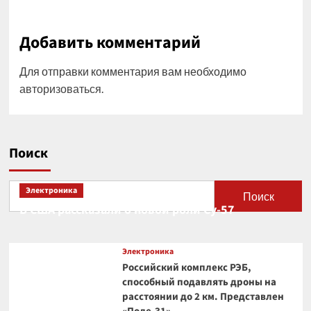
Добавить комментарий
Для отправки комментария вам необходимо
авторизоваться
.
Поиск
Электроника
Поиск
В США рассказали о новой роли Су-57
Электроника
Российский комплекс РЭБ,
способный подавлять дроны на
расстоянии до 2 км. Представлен