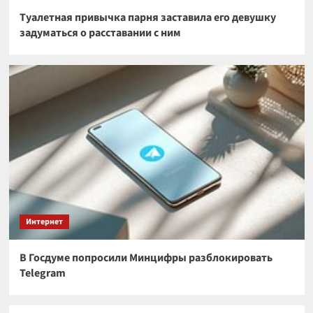
Туалетная привычка парня заставила его девушку
задуматься о расставании с ним
Интернет
В Госдуме попросили Минцифры разблокировать
Telegram