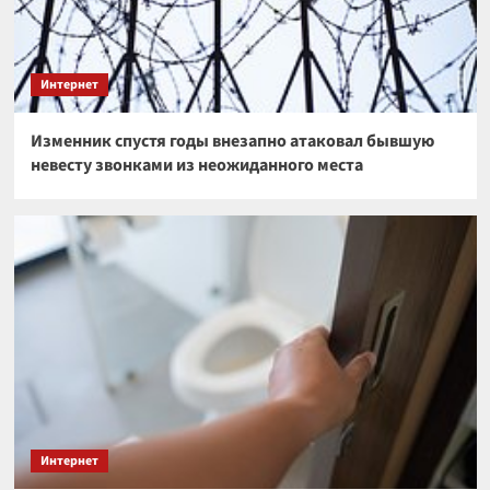
Интернет
Изменник спустя годы внезапно атаковал бывшую
невесту звонками из неожиданного места
Интернет