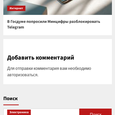
Интернет
В Госдуме попросили Минцифры разблокировать
Telegram
Добавить комментарий
Для отправки комментария вам необходимо
авторизоваться
.
Поиск
Электроника
Поиск