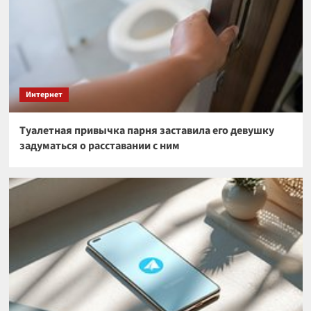
Интернет
Туалетная привычка парня заставила его девушку
задуматься о расставании с ним