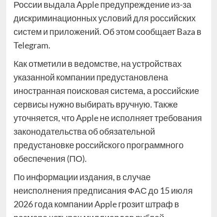
России выдала Apple предупреждение из-за
дискриминационных условий для российских
систем и приложений. Об этом сообщает Baza в
Telegram.
Как отметили в ведомстве, на устройствах
указанной компании предустановлена
иностранная поисковая система, а российские
сервисы нужно выбирать вручную. Также
уточняется, что Apple не исполняет требования
законодательства об обязательной
предустановке российского программного
обеспечения (ПО).
По информации издания, в случае
неисполнения предписания ФАС до 15 июля
2026 года компании Apple грозит штраф в