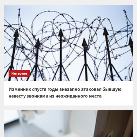
Интернет
Изменник спустя годы внезапно атаковал бывшую
невесту звонками из неожиданного места