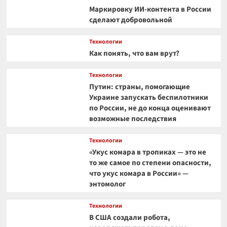
Маркировку ИИ-контента в России
сделают добровольной
Технологии
Как понять, что вам врут?
Технологии
Путин: страны, помогающие
Украине запускать беспилотники
по России, не до конца оценивают
возможные последствия
Технологии
«Укус комара в тропиках — это не
то же самое по степени опасности,
что укус комара в России» —
энтомолог
Технологии
В США создали робота,