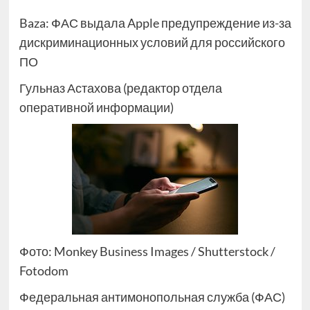
Baza: ФАС выдала Apple предупреждение из-за
дискриминационных условий для российского
ПО
Гульназ Астахова (редактор отдела
оперативной информации)
Фото: Monkey Business Images / Shutterstock /
Fotodom
Федеральная антимонопольная служба (ФАС)