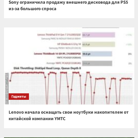
Sony ограничила продажу внешнего дисковода для PS5
из-за большого спроса
Гаджеты
Lenovo начала оснащать свои ноутбуки накопителем от
китайской компании YMTC