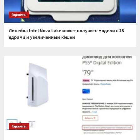
Гаджеты
Линейка Intel Nova Lake может получить модели с 18
ядрами и увеличенным кэшем
Гаджеты