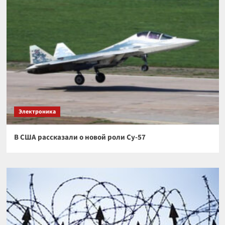
Электроника
В США рассказали о новой роли Су-57