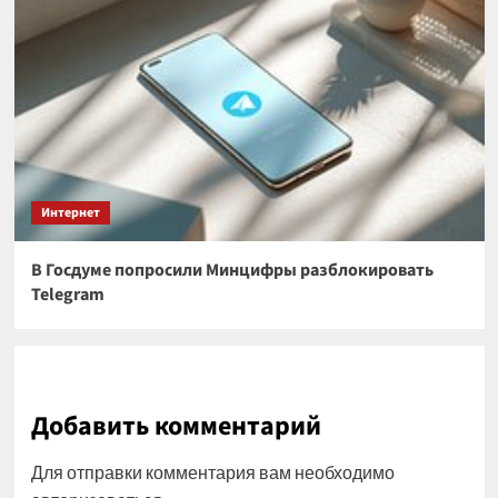
Интернет
В Госдуме попросили Минцифры разблокировать
Telegram
Добавить комментарий
Для отправки комментария вам необходимо