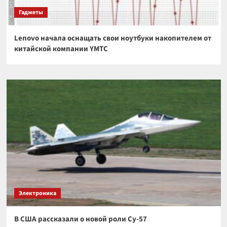
Гаджеты
Lenovo начала оснащать свои ноутбуки накопителем от
китайской компании YMTC
Электроника
В США рассказали о новой роли Су-57