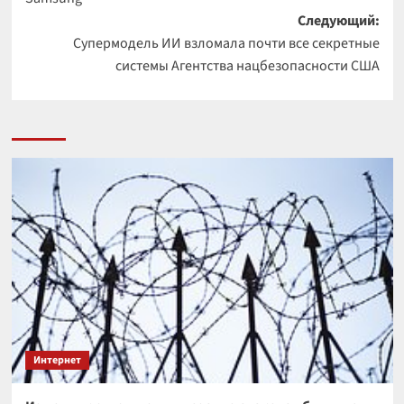
Следующий:
Супермодель ИИ взломала почти все секретные
системы Агентства нацбезопасности США
Интернет