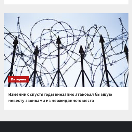
Интернет
Изменник спустя годы внезапно атаковал бывшую
невесту звонками из неожиданного места