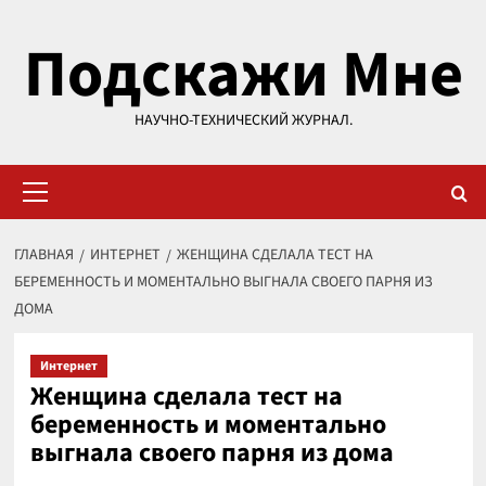
Перейти
Подскажи Мне
к
содержимому
НАУЧНО-ТЕХНИЧЕСКИЙ ЖУРНАЛ.
Основное
меню
ГЛАВНАЯ
ИНТЕРНЕТ
ЖЕНЩИНА СДЕЛАЛА ТЕСТ НА
БЕРЕМЕННОСТЬ И МОМЕНТАЛЬНО ВЫГНАЛА СВОЕГО ПАРНЯ ИЗ
ДОМА
Интернет
Женщина сделала тест на
беременность и моментально
выгнала своего парня из дома