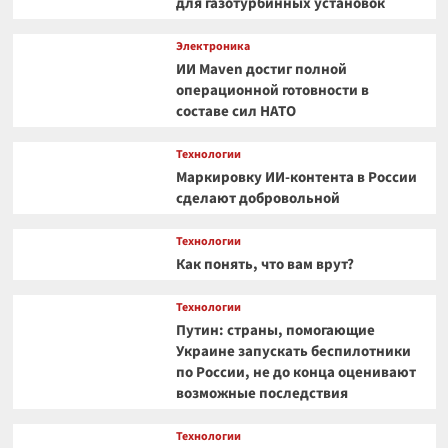
для газотурбинных установок
Электроника
ИИ Maven достиг полной
операционной готовности в
составе сил НАТО
Технологии
Маркировку ИИ-контента в России
сделают добровольной
Технологии
Как понять, что вам врут?
Технологии
Путин: страны, помогающие
Украине запускать беспилотники
по России, не до конца оценивают
возможные последствия
Технологии