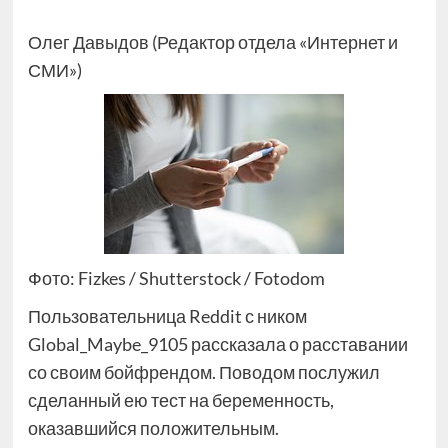
Олег Давыдов (Редактор отдела «Интернет и
СМИ»)
Фото: Fizkes / Shutterstock / Fotodom
Пользовательница Reddit с ником
Global_Maybe_9105 рассказала о расставании
со своим бойфрендом. Поводом послужил
сделанный ею тест на беременность,
оказавшийся положительным.