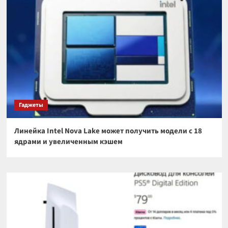
Гаджеты
Линейка Intel Nova Lake может получить модели с 18
ядрами и увеличенным кэшем