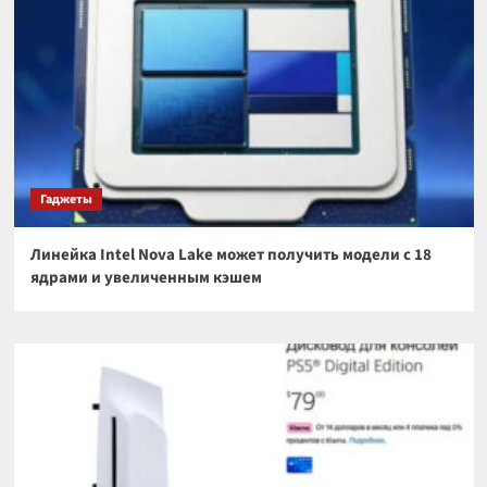
Гаджеты
Линейка Intel Nova Lake может получить модели с 18
ядрами и увеличенным кэшем