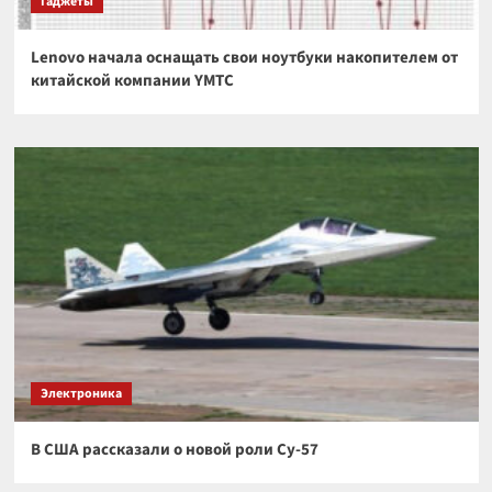
Гаджеты
Lenovo начала оснащать свои ноутбуки накопителем от
китайской компании YMTC
Электроника
В США рассказали о новой роли Су-57