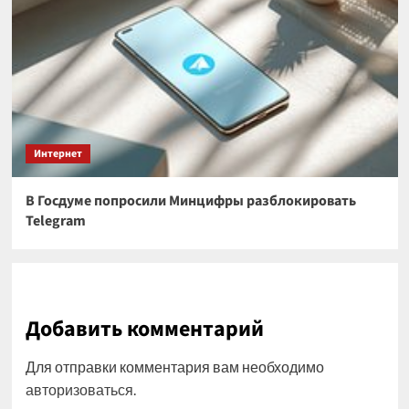
Интернет
В Госдуме попросили Минцифры разблокировать
Telegram
Добавить комментарий
Для отправки комментария вам необходимо
авторизоваться
.