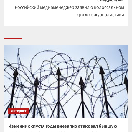
Следующий:
Российский медиаменеджер заявил о колоссальном
кризисе журналистики
Интернет
Изменник спустя годы внезапно атаковал бывшую