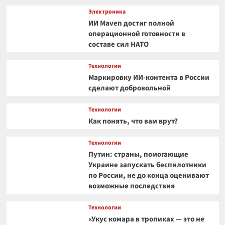
Электроника
ИИ Maven достиг полной
операционной готовности в
составе сил НАТО
Технологии
Маркировку ИИ-контента в России
сделают добровольной
Технологии
Как понять, что вам врут?
Технологии
Путин: страны, помогающие
Украине запускать беспилотники
по России, не до конца оценивают
возможные последствия
Технологии
«Укус комара в тропиках — это не