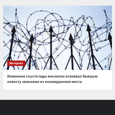
Интернет
Изменник спустя годы внезапно атаковал бывшую
невесту звонками из неожиданного места