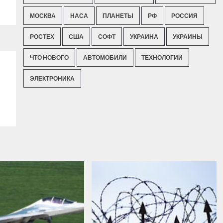
МОСКВА
НАСА
ПЛАНЕТЫ
РФ
РОССИЯ
РОСТЕХ
США
СОФТ
УКРАИНА
УКРАИНЫ
ЧТО НОВОГО
АВТОМОБИЛИ
ТЕХНОЛОГИИ
ЭЛЕКТРОНИКА