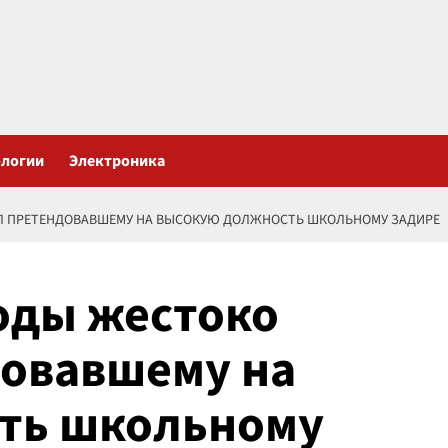
ологии
Электроника
Л ПРЕТЕНДОВАВШЕМУ НА ВЫСОКУЮ ДОЛЖНОСТЬ ШКОЛЬНОМУ ЗАДИРЕ
оды жестоко
довавшему на
ть школьному