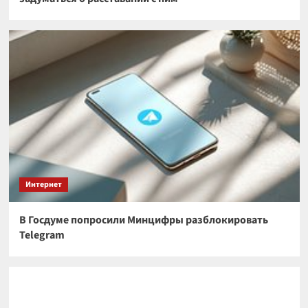
Интернет
В Госдуме попросили Минцифры разблокировать
Telegram