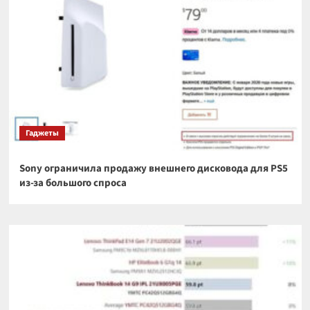
Гаджеты
Sony ограничила продажу внешнего дисковода для PS5
из-за большого спроса