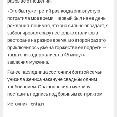
разрыве отношений.
«Это был уже третий раз, когда она впустую
потратила мое время. Первый был на ее день
рождения: понимая, что она сильно опоздает, я
забронировал сразу несколько столиков в
ресторане на разное время. Во второй раз это
приключилось уже на торжестве ее подруги —
тогда они задержались на 45 минут», —
заключил мужчина.
Ранее наследница состояния богатой семьи
унизила жениха накануне свадьбы одним
требованием. Она попросила мужчину
поставить подпись под брачным контрактом.
Источник:
lenta.ru