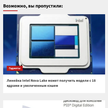
Возможно, вы пропустили:
Гаджеты
Линейка Intel Nova Lake может получить модели с 18
ядрами и увеличенным кэшем