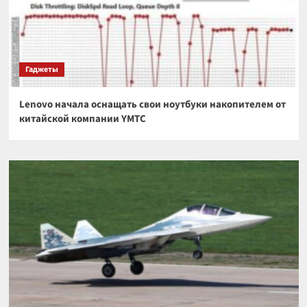
Гаджеты
Lenovo начала оснащать свои ноутбуки накопителем от
китайской компании YMTC