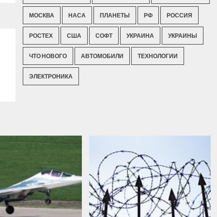
МОСКВА
НАСА
ПЛАНЕТЫ
РФ
РОССИЯ
РОСТЕХ
США
СОФТ
УКРАИНА
УКРАИНЫ
ЧТО НОВОГО
АВТОМОБИЛИ
ТЕХНОЛОГИИ
ЭЛЕКТРОНИКА