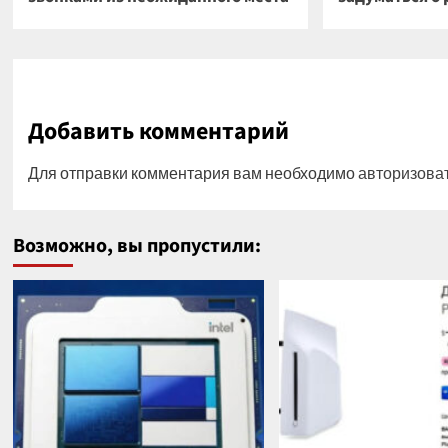
Добавить комментарий
Для отправки комментария вам необходимо
авторизова
Возможно, вы пропустили: