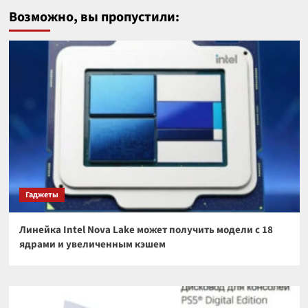
Возможно, вы пропустили:
Гаджеты
Линейка Intel Nova Lake может получить модели с 18
ядрами и увеличенным кэшем