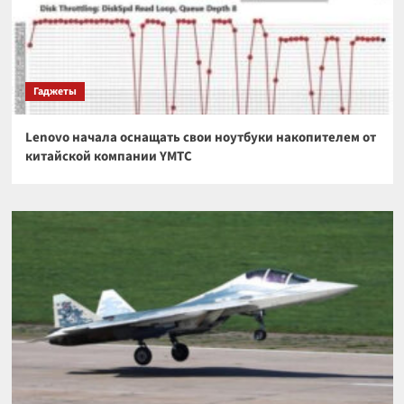
Гаджеты
Lenovo начала оснащать свои ноутбуки накопителем от
китайской компании YMTC