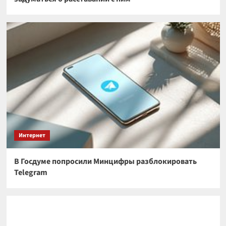
Интернет
В Госдуме попросили Минцифры разблокировать
Telegram