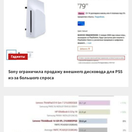
Гаджеты
Sony ограничила продажу внешнего дисковода для PS5
из-за большого спроса