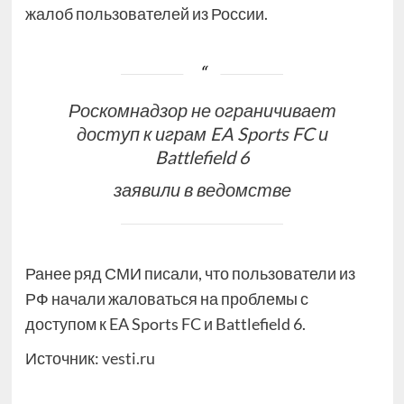
жалоб пользователей из России.
Роскомнадзор не ограничивает
доступ к играм EA Sports FC и
Battlefield 6
заявили в ведомстве
Ранее ряд СМИ писали, что пользователи из
РФ начали жаловаться на проблемы с
доступом к EA Sports FC и Battlefield 6.
Источник:
vesti.ru