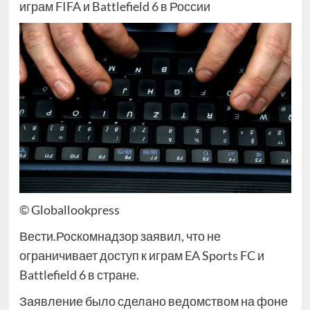
играм FIFA и Battlefield 6 в России
© Globallookpress
Вести.Роскомнадзор заявил, что не
ограничивает доступ к играм EA Sports FC и
Battlefield 6 в стране.
Заявление было сделано ведомством на фоне