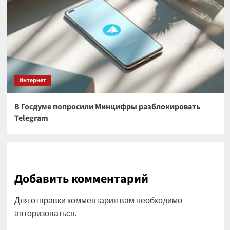
Интернет
В Госдуме попросили Минцифры разблокировать
Telegram
Добавить комментарий
Для отправки комментария вам необходимо
авторизоваться
.