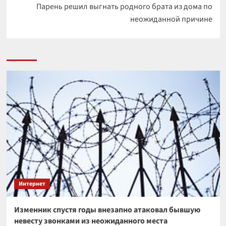
Парень решил выгнать родного брата из дома по
неожиданной причине
Интернет
Изменник спустя годы внезапно атаковал бывшую
невесту звонками из неожиданного места