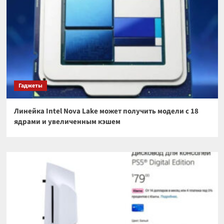
Гаджеты
Линейка Intel Nova Lake может получить модели с 18
ядрами и увеличенным кэшем