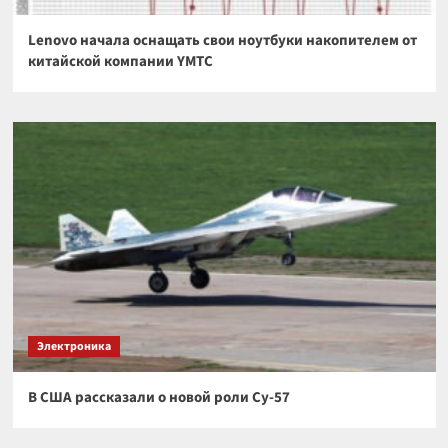
Lenovo начала оснащать свои ноутбуки накопителем от
китайской компании YMTC
Электроника
В США рассказали о новой роли Су-57