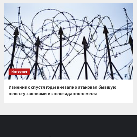
Интернет
Изменник спустя годы внезапно атаковал бывшую
невесту звонками из неожиданного места